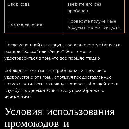
Ввод кода
введите его без
пробелов.
Проверьте полученные
Подтверждение
бонусы в своем аккаунте.
После успешной активации, проверьте статус бонуса в
разделе “Касса” или “Акции”. Это поможет
удостовериться в том, что все прошло гладко.
Соблюдайте указанные требования и получайте
удовольствие от игры, используя предоставленные
возможности. Если возникнут вопросы, обращайтесь в
службу поддержки. Они помогут разобраться с
неясностями.
Условия использования
промокодов и