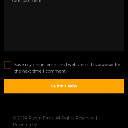
Save my name, email, and website in this browser for
the next time I comment.
© 2024 Riyom Films. All Rights Reserved |
Powered by