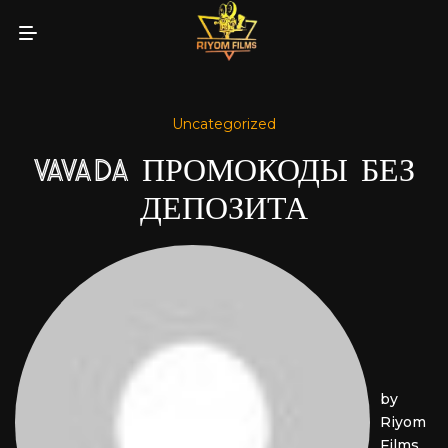
Uncategorized
VAVADA ПРОМОКОДЫ БЕЗ
ДЕПОЗИТА
by
Riyom
Films