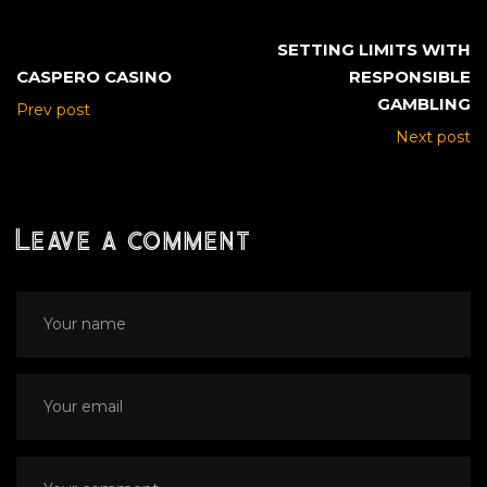
SETTING LIMITS WITH
CASPERO CASINO
RESPONSIBLE
GAMBLING
Prev post
Next post
Leave a comment