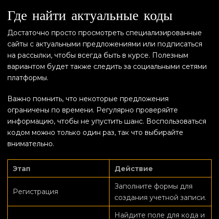
Где найти актуальные коды
Достаточно просто просмотреть специализированные
сайты с актуальными предложениями или подписаться
на рассылки, чтобы всегда быть в курсе. Полезным
вариантом будет также следить за социальными сетями
платформы.
Важно помнить, что некоторые предложения
ограничены по времени. Регулярно проверяйте
информацию, чтобы не упустить шанс. Воспользоваться
кодом можно только один раз, так что выбирайте
внимательно.
Этап
Действие
Заполните формы для
Регистрация
создания учетной записи.
Найдите поле для кода и