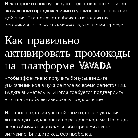
Некоторые из них публикуют подготовленные списки с
актуальными предложениями и упоминают о сроках их
действия. Это поможет избежать ненадежных
источников и получить именно то, что вас интересует.
Как правильно
активировать промокоды
на платформе Vavada
Чтобы эффективно получить бонусы, введите
уникальный код в нужное поле во время регистрации.
Будьте внимательны: иногда требуется подтвердить
этот шаг, чтобы активировать предложение.
На этапе создания учетной записи, после указания
личных данных, кликните на раздел с кодами. Поле для
ввода обычно выделено, чтобы привлечь ваше
внимание. Впишите код без пробелов.