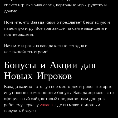
спектр игр, включая слоты, карточные игры, рулетку и
другие.
Помните, что Вавада Казино предлагает безопасную и
надежную игру. Все транзакции на сайте защищены и
подтверждены.
Начните играть на вавада казино сегодня и
наслаждайтесь играми!
Бонусы и Акции для
Новых Игроков
Вавада казино – это лучшее место для игроков, которые
ищут новые возможности и бонусы. Вавада зеркало – это
официальный сайт, который предлагает вам доступ к
рабочему зеркалу
vavada
, где вы можете играть и
получать бонусы.