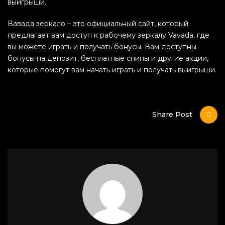
выигрыши.
Вавада зеркало – это официальный сайт, который
предлагает вам доступ к рабочему зеркалу Vavada, где
вы можете играть и получать бонусы. Вам доступны
бонусы на депозит, бесплатные спины и другие акции,
которые помогут вам начать играть и получать выигрыши.
Share Post