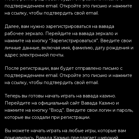
подтверждением email. Откройте это письмо и нажмите
на ссылку, чтобы подтвердить свой email.
Далее, вам нужно зарегистрироваться на вавада
рабочее зеркало. Перейдите на вавада зеркало и
нажмите на кнопку “Зарегистрироваться”. Введите свои
личные данные, включая имя, фамилию, дату рождения и
адрес электронной почты.
После регистрации, вам будет отправлено письмо с
подтверждением email. Откройте это письмо и нажмите
на ссылку, чтобы подтвердить свой email.
Теперь вы готовы начать играть на вавада казино.
Перейдите на официальный сайт Вавада Казино и
нажмите на кнопку “Вход”. Введите свои логин и пароль,
которые вы создали при регистрации.
Вы можете начать играть на любые игры, которые вам
понравились. Вавада Казино предлагает широкий