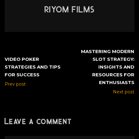
RIYOM FILMS
MASTERING MODERN
VIDEO POKER
SLOT STRATEGY:
STRATEGIES AND TIPS
INSIGHTS AND
FOR SUCCESS
RESOURCES FOR
ENTHUSIASTS
Prev post
Next post
Leave a comment