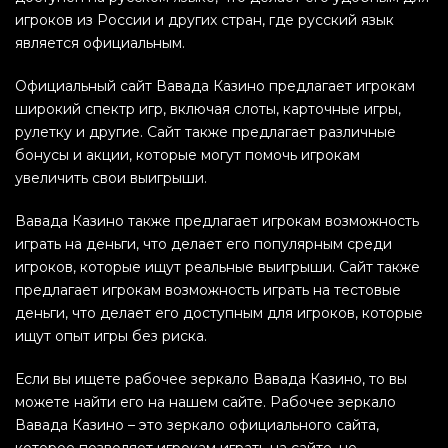
игроков из России и других стран, где русский язык
является официальным.
Официальный сайт Вавада Казино предлагает игрокам
широкий спектр игр, включая слоты, карточные игры,
рулетку и другие. Сайт также предлагает различные
бонусы и акции, которые могут помочь игрокам
увеличить свои выигрыши.
Вавада Казино также предлагает игрокам возможность
играть на деньги, что делает его популярным среди
игроков, которые ищут реальные выигрыши. Сайт также
предлагает игрокам возможность играть на тестовые
деньги, что делает его доступным для игроков, которые
ищут опыт игры без риска.
Если вы ищете рабочее зеркало Вавада Казино, то вы
можете найти его на нашем сайте. Рабочее зеркало
Вавада Казино – это зеркало официального сайта,