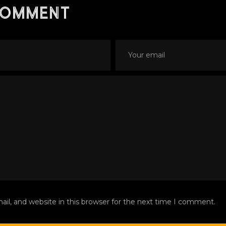
comment
l, and website in this browser for the next time I comment.