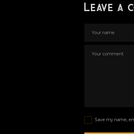
Leave a 
Save my name, emai