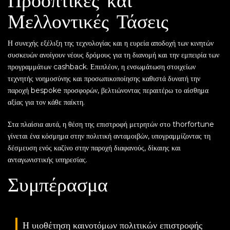
Προοπτικές και
Μελλοντικές Τάσεις
Η συνεχής εξέλιξη της τεχνολογίας και η ευρεία αποδοχή των κινητών
συσκευών ανοίγουν νέους δρόμους για τη διανομή και την εμπειρία των
προγραμμάτων cashback. Επιπλέον, η ενσωμάτωση στοιχείων
τεχνητής νοημοσύνης και προσωπικοποίησης καθιστά δυνατή την
παροχή bespoke προσφορών, βελτιώνοντας περαιτέρω το αίσθημα
αξίας για τον κάθε παίκτη.
Στα πλαίσια αυτά, η θέση της επιστροφή μετρητών στο thorfortune
γίνεται ένα κόσμημα στην πολιτική ανταμοιβών, υπογραμμίζοντας τη
δέσμευση ενός καζίνο στην παροχή διαφανούς, δίκαιης και
ανταγωνιστικής υπηρεσίας.
Συμπέρασμα
Η υιοθέτηση καινοτόμων πολιτικών επιστροφής