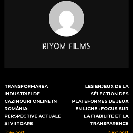
RIYOM FILMS
TRANSFORMAREA
LES ENJEUX DE LA
INDUSTRIEI DE
SÉLECTION DES
CAZINOURI ONLINE ÎN
PLATEFORMES DE JEUX
ROMÂNIA:
EN LIGNE : FOCUS SUR
PERSPECTIVE ACTUALE
LA FIABILITÉ ET LA
ȘI VIITOARE
TRANSPARENCE
Prev post
Next post