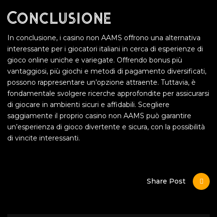
Conclusione
In conclusione, i casino non AAMS offrono una alternativa
interessante per i giocatori italiani in cerca di esperienze di
gioco online uniche e variegate. Offrendo bonus più
vantaggiosi, più giochi e metodi di pagamento diversificati,
possono rappresentare un’opzione attraente. Tuttavia, è
fondamentale svolgere ricerche approfondite per assicurarsi
di giocare in ambienti sicuri e affidabili. Scegliere
saggiamente il proprio casino non AAMS può garantire
un’esperienza di gioco divertente e sicura, con la possibilità
di vincite interessanti.
Share Post