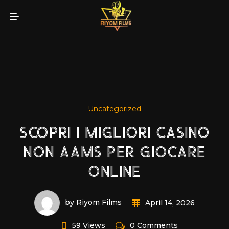
Uncategorized
SCOPRI I MIGLIORI CASINO
NON AAMS PER GIOCARE
ONLINE
by Riyom Films
April 14, 2026
59 Views
0 Comments