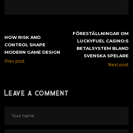
FÖRESTÄLLNINGAR OM
HOW RISK AND
LUCKYFUEL CASINO:S
CONTROL SHAPE
BETALSYSTEM BLAND
MODERN GAME DESIGN
SVENSKA SPELARE
Prev post
Next post
Leave a comment