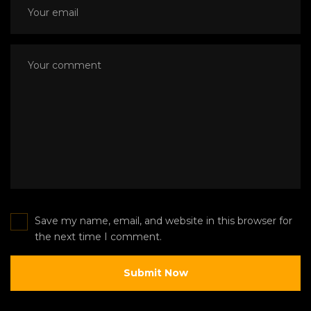
Save my name, email, and website in this browser for
the next time I comment.