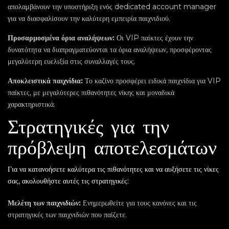
απολαμβάνουν την υποστήριξη ενός dedicated account manager
για να διασφαλίσουν την καλύτερη εμπειρία παιχνιδιού.
Προσαρμοσμένα όρια αναλήψεων:
Οι VIP παίκτες έχουν την
δυνατότητα να διαπραγματεύονται τα όρια αναλήψεων, προσφέροντας
μεγαλύτερη ευελιξία στις συναλλαγές τους.
Αποκλειστικά παιχνίδια:
Το καζίνο προσφέρει ειδικά παιχνίδια για VIP
παίκτες, με μεγαλύτερες πιθανότητες νίκης και μοναδικά
χαρακτηριστικά.
Στρατηγικές για την
πρόβλεψη αποτελεσμάτων
Για να κατανοήσετε καλύτερα τις πιθανότητες και να αυξήσετε τις νίκες
σας, ακολουθήστε αυτές τις στρατηγικές:
Μελέτη των παιχνιδιών:
Ενημερωθείτε για τους κανόνες και τις
στρατηγικές των παιχνιδιών που παίζετε.