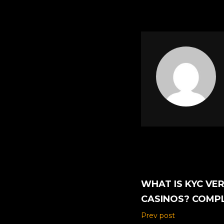
WHAT IS KYC VER
CASINOS? COMPL
Prev post