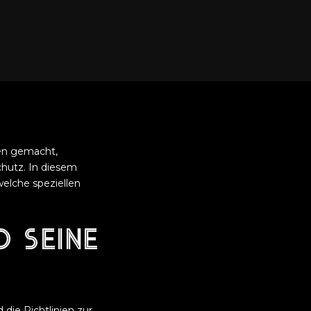
men gemacht,
hutz. In diesem
welche speziellen
 seine
die Richtlinien zur