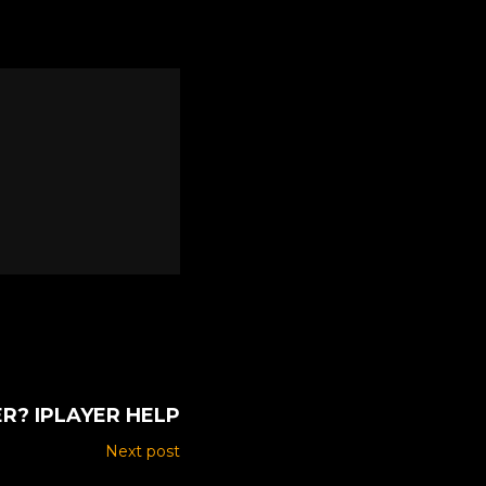
ER? IPLAYER HELP
Next post