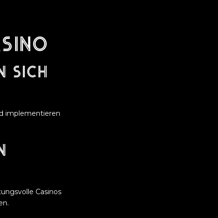
asino
n sich
und implementieren
n
tungsvolle Casinos
en.