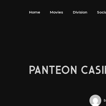
Home
Movies
Division
Soci
PANTEON CASI
b