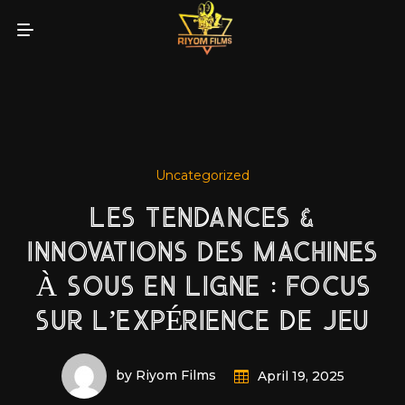
Uncategorized
LES TENDANCES &
INNOVATIONS DES MACHINES
À SOUS EN LIGNE : FOCUS
SUR L’EXPÉRIENCE DE JEU
by Riyom Films
April 19, 2025