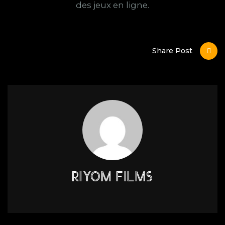
des jeux en ligne.
Share Post
RIYOM FILMS