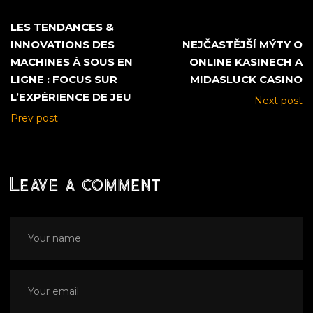
LES TENDANCES &
INNOVATIONS DES
NEJČASTĚJŠÍ MÝTY O
MACHINES À SOUS EN
ONLINE KASINECH A
LIGNE : FOCUS SUR
MIDASLUCK CASINO
L’EXPÉRIENCE DE JEU
Next post
Prev post
Leave a comment