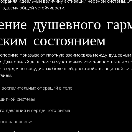
сохраняя идеальный величину активации нервной системы. Э
подъему общей устойчивости.
ение душевного гар
ским состоянием
оспоримо показывают плотную взаимосвязь между душевным
. Длительный давление и чувственная изменчивость являют
ия сердечно-сосудистых болезней, расстройств защитной сис
твием.
воспалительных операций в теле
щитной системы
го давления и сердечного ритма
ого равновесия