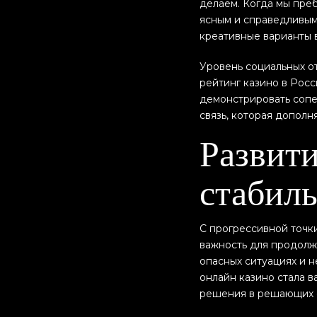
делаем. Когда мы пре
ясным и справедливым
креативные варианты 
Уровень социальных о
рейтинг казино в Рос
демонстрировать сопе
связь, которая допол
Развит
стабил
С прогрессивной точк
важность для продолж
опасных ситуациях и 
онлайн казино стала 
решения в решающих о