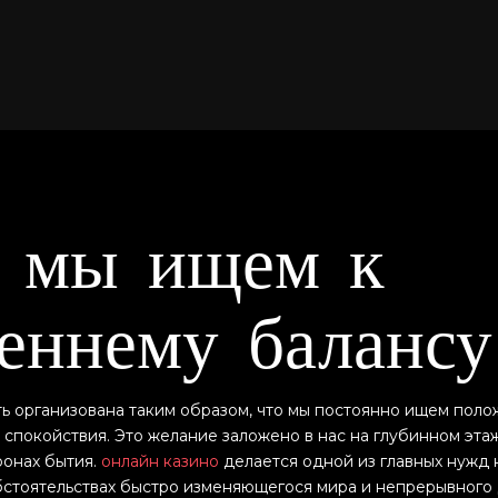
м мы ищем к
еннему балансу
ь организована таким образом, что мы постоянно ищем пол
 спокойствия. Это желание заложено в нас на глубинном эта
ронах бытия.
онлайн казино
делается одной из главных нужд 
стоятельствах быстро изменяющегося мира и непрерывного 