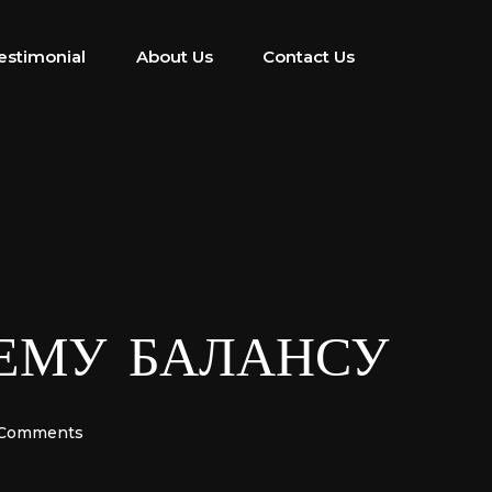
estimonial
About Us
Contact Us
ЕМУ БАЛАНСУ
 Comments