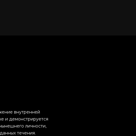
ожение внутренней
же и демонстрируется
нынешнего личности,
данных течения.