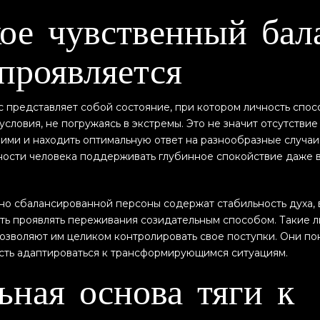
кое чувственный бал
проявляется
 представляет собой состояние, при котором личность спос
условия, не погружаясь в экстремы. Это не значит отсутствие
ими и находить оптимальную ответ на разнообразные случаи
ности человека поддерживать глубинное спокойствие даже 
о сбалансированной персоны содержат стабильность духа, 
ть проявлять переживания созидательным способом. Такие 
позволяют им целиком контролировать свое поступки. Они по
ость адаптироваться к трансформирующимся ситуациям.
ьная основа тяги к