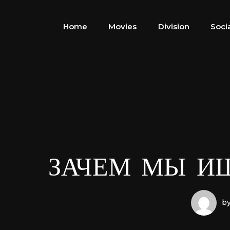
Home
Movies
Division
Soci
ЗАЧЕМ МЫ И
by