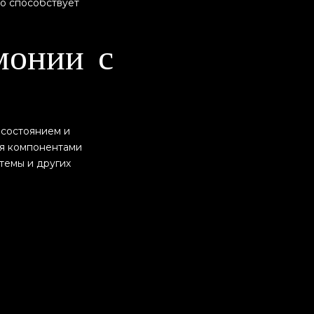
то способствует
монии с
 состоянием и
ся компонентами
темы и других