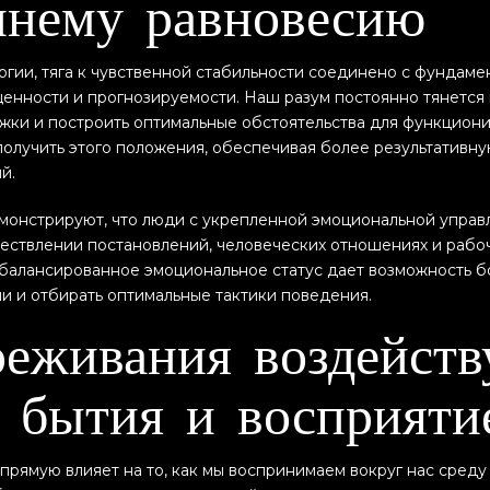
ннему равновесию
огии, тяга к чувственной стабильности соединено с фундаме
енности и прогнозируемости. Наш разум постоянно тянется
жки и построить оптимальные обстоятельства для функциони
получить этого положения, обеспечивая более результатив
й.
онстрируют, что люди с укрепленной эмоциональной управ
ществлении постановлений, человеческих отношениях и рабоч
 сбалансированное эмоциональное статус дает возможность 
ии и отбирать оптимальные тактики поведения.
реживания воздейств
ь бытия и восприяти
прямую влияет на то, как мы воспринимаем вокруг нас сред