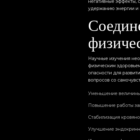
негативные эффекты, 
удержанию энергии и 
Соедин
физиче
Научные изучения не
физическим здоровьем
опасности для развит
вопросов со самочувс
Уменьшение величины 
Повышение работы за
Стабилизация кровяно
Улучшение эндокринн