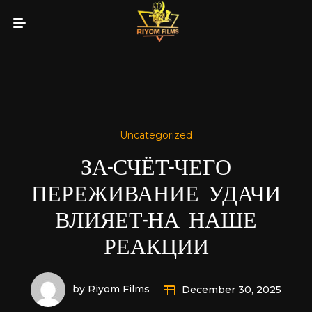
Uncategorized
ЗА-СЧЁТ-ЧЕГО
ПЕРЕЖИВАНИЕ УДАЧИ
ВЛИЯЕТ-НА НАШЕ
РЕАКЦИИ
by Riyom Films
December 30, 2025