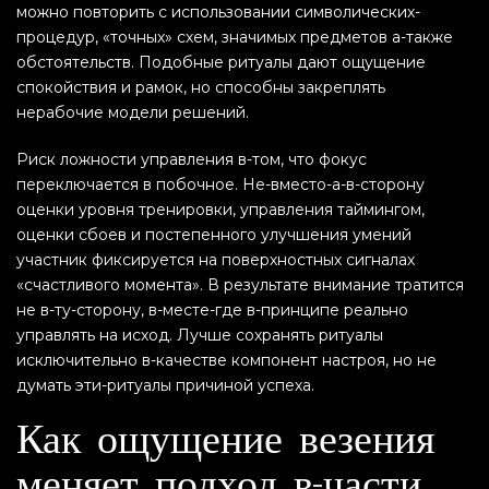
можно повторить с использовании символических-
процедур, «точных» схем, значимых предметов а-также
обстоятельств. Подобные ритуалы дают ощущение
спокойствия и рамок, но способны закреплять
нерабочие модели решений.
Риск ложности управления в-том, что фокус
переключается в побочное. Не-вместо-а-в-сторону
оценки уровня тренировки, управления таймингом,
оценки сбоев и постепенного улучшения умений
участник фиксируется на поверхностных сигналах
«счастливого момента». В результате внимание тратится
не в-ту-сторону, в-месте-где в-принципе реально
управлять на исход. Лучше сохранять ритуалы
исключительно в-качестве компонент настроя, но не
думать эти-ритуалы причиной успеха.
Как ощущение везения
меняет подход в-части