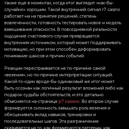
также ещё в моментах, когда итог выглядит «как-бы-
случайно» хорошим. Такой внутренний сигнал r7 casino
работает-на на принятие решений, степень
вовлечённости, готовность тестировать новое и модель
взвешивания опасности. В повседневной реальности
ощущение счастливого-случая превращается
внутренним источником, который может поддерживать
мотивацию, но при-этом способен деформировать
понимание шансов и причин событий.
Реакции перестраивается не по-причине самой
«везения», но по-причине интерпретации ситуаций.
Какой-то-один вроде-бы одинаковый же итог может
быть осознан как логичный результат вложений либо как
подарок-судьбы обстоятельств, и-это детально
объясняется на-странице
р7 казино
. Во втором случае
формируется склонность завышать роль везения и
обесценивать вклад навыков, тренировки и
последовательных шагов. Эта разграничение
сказывается на то, как формируются паттерны, как