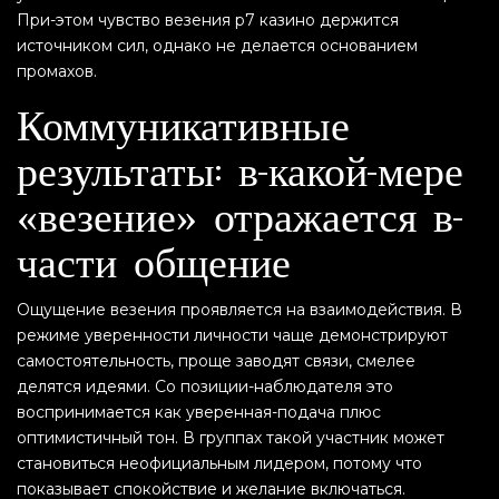
При-этом чувство везения р7 казино держится
источником сил, однако не делается основанием
промахов.
Коммуникативные
результаты: в-какой-мере
«везение» отражается в-
части общение
Ощущение везения проявляется на взаимодействия. В
режиме уверенности личности чаще демонстрируют
самостоятельность, проще заводят связи, смелее
делятся идеями. Со позиции-наблюдателя это
воспринимается как уверенная-подача плюс
оптимистичный тон. В группах такой участник может
становиться неофициальным лидером, потому что
показывает спокойствие и желание включаться.