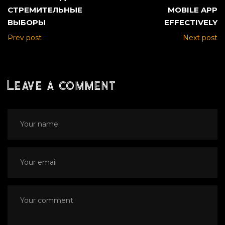
СТРЕМИТЕЛЬНЫЕ
MOBILE APP
ВЫБОРЫ
EFFECTIVELY
Prev post
Next post
Leave a comment