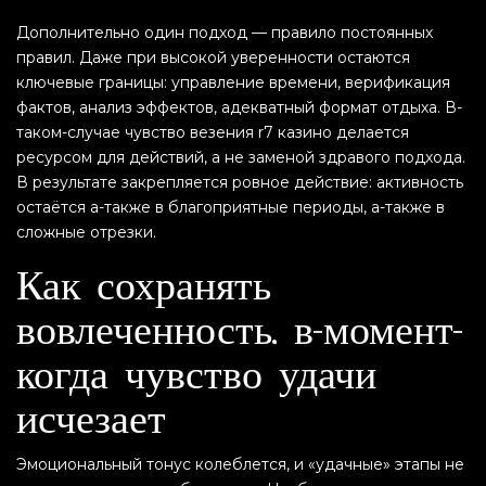
Дополнительно один подход — правило постоянных
правил. Даже при высокой уверенности остаются
ключевые границы: управление времени, верификация
фактов, анализ эффектов, адекватный формат отдыха. В-
таком-случае чувство везения r7 казино делается
ресурсом для действий, а не заменой здравого подхода.
В результате закрепляется ровное действие: активность
остаётся а-также в благоприятные периоды, а-также в
сложные отрезки.
Как сохранять
вовлеченность, в-момент-
когда чувство удачи
исчезает
Эмоциональный тонус колеблется, и «удачные» этапы не