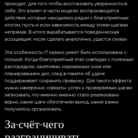
приходит, для-того-чтобы восстановить уверенность-в-
себе. Это влияет в-части модели: воспроизводятся
действия, которые находились рядом с благоприятным
итогом, пусть-и если зависимость между этими-шагами
непрямая. В-итоге вырабатывается поведенческая
ассоциация: «если сделать аналогично, удастся снова».
Эта особенность r7 казино умеет быть использована с-
пользой. Когда благоприятный этап совпадал с полезным
распорядком, занятиями, нормальным сном или
планированием дел, след-в-памяти об удаче
поддерживает сохранить привычку. Для такого-эффекта
нужно намеренно «связать» успех к проверяемым шагам:
записывать, что-именно именно стало реализовано
верно, какие шаги обеспечили выход, какие рамки
получилось организовать.
За-счёт-чего
разграничивать