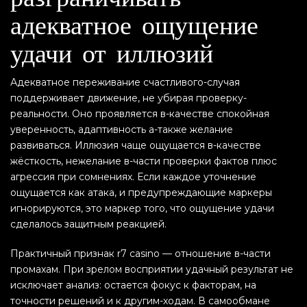
адекватное ощущение
удачи от иллюзий
Адекватное переживание счастливого-случая
поддерживает движение, не убирая проверку-
реальности. Оно проявляется в-качестве спокойная
уверенность, адаптивность а-также желание
развиваться. Иллюзия чаще ощущается в-качестве
жёсткость, нежелание в-части проверки фактов плюс
агрессия при сомнениях. Если каждое уточнение
ощущается как атака, и предупреждающие маркеры
игнорируются, это маркер того, что ощущение удачи
сделалось защитным реакцией.
Практичный признак r7 casino — отношение в-части
промахам. При зрелом восприятии удачный результат не
исключает анализ: остается фокус к факторам, на
точности решений и к другим-ходам. В самообмане