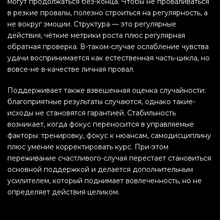
могут продолжаться без-конца. Чтобы не проваливаться
в резкие провалы, полезно строиться на регулярность, а
не вокруг эмоции. Структура — это регулярные
действия, чёткие метрики роста плюс регулярная
обратная проверка. В-таком-случае ослабление чувства
удачи воспринимается как естественная часть-цикла, но
вовсе-не в-качестве личная провал.
Поддерживает также взвешенная оценка случайности:
благоприятные результаты случаются, однако такие-
исходы не становятся гарантией. Стабильность
возникает, когда фокус переносится в управляемые
факторы: тренировку, фокус к нюансам, самодисциплину
плюс умение корректировать курс. При-этом
переживание счастливого-случая перестает становиться
основной поддержкой и делается дополнительным
усилителем, который поднимает вовлеченность, но не
определяет действия целиком.