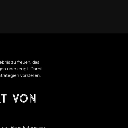
ebnis zu freuen, das
ngen überzeugt. Damit
trategien vorstellen,
ät von
bt drei Hauptkategorien: