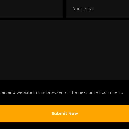
l, and website in this browser for the next time I comment.