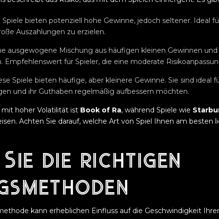
Spiele bieten potenziell hohe Gewinne, jedoch seltener. Ideal für 
roße Auszahlungen zu erzielen.
ne ausgewogene Mischung aus häufigen kleinen Gewinnen und 
 Empfehlenswert für Spieler, die eine moderate Risikoanpassu
se Spiele bieten häufige, aber kleinere Gewinne. Sie sind ideal fü
en und ihr Guthaben regelmäßig aufbessern möchten.
 mit hoher Volatilität ist
Book of Ra
, während Spiele wie
Starbu
weisen. Achten Sie darauf, welche Art von Spiel Ihnen am besten 
Sie die richtigen
gsmethoden
ethode kann erheblichen Einfluss auf die Geschwindigkeit Ihr