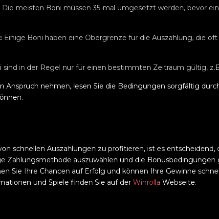
Die meisten Boni müssen 35-mal umgesetzt werden, bevor ei
:
Einige Boni haben eine Obergrenze für die Auszahlung, die of
 sind in der Regel nur für einen bestimmten Zeitraum gültig, z.B
in Anspruch nehmen, lesen Sie die Bedingungen sorgfältig durch
können.
n schnellen Auszahlungen zu profitieren, ist es entscheidend, die
htige Zahlungsmethode auszuwählen und die Bonusbedingungen 
en Sie Ihre Chancen auf Erfolg und können Ihre Gewinne schnell
mationen und Spiele finden Sie auf der
Winrolla
Webseite.