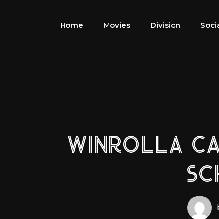
Home
Movies
Division
Soci
WINROLLA CAS
SC