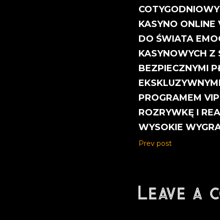
COTYGODNIOWY 
KASYNO ONLINE 
DO ŚWIATA EMO
KASYNOWYCH Z S
BEZPIECZNYMI P
EKSKLUZYWNYMI
PROGRAMEM VIP
ROZRYWKĘ I REA
WYSOKIE WYGRA
Prev post
Leave a 