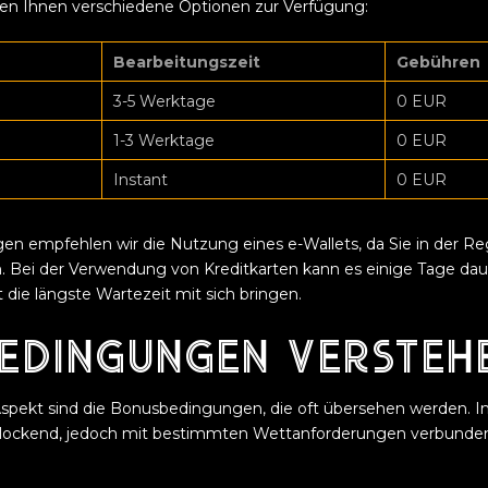
hen Ihnen verschiedene Optionen zur Verfügung:
Bearbeitungszeit
Gebühren
3-5 Werktage
0 EUR
1-3 Werktage
0 EUR
Instant
0 EUR
en empfehlen wir die Nutzung eines e-Wallets, da Sie in der Reg
. Bei der Verwendung von Kreditkarten kann es einige Tage da
die längste Wartezeit mit sich bringen.
edingungen versteh
Aspekt sind die Bonusbedingungen, die oft übersehen werden. Im
lockend, jedoch mit bestimmten Wettanforderungen verbunden.