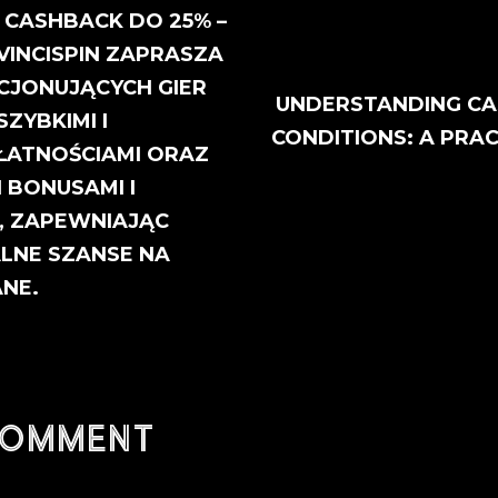
CASHBACK DO 25% –
VINCISPIN ZAPRASZA
CJONUJĄCYCH GIER
UNDERSTANDING CA
ZYBKIMI I
CONDITIONS: A PRAC
ŁATNOŚCIAMI ORAZ
 BONUSAMI I
, ZAPEWNIAJĄC
LNE SZANSE NA
NE.
comment