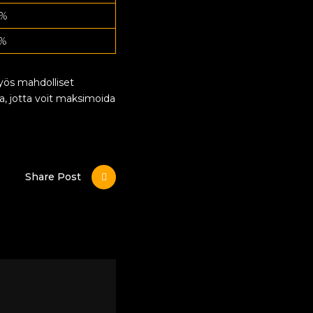
6%
5%
yös mahdolliset
, jotta voit maksimoida
Share Post