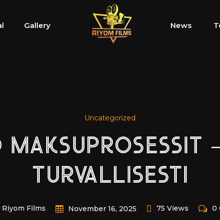
al
Gallery
News
T
Uncategorized
O MAKSUPROSESSIT –
TURVALLISESTI
 Riyom Films
75 Views
0
November 16, 2025