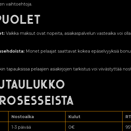
ien vaihtoehtoja.
puolet
et:
Vaikka maksut ovat nopeita, asiakaspalvelun vasteaika voi olla
usehdoista:
Monet pelaajat saattavat kokea epäselvyyksiä bonu
in tapauksissa pelaajien asiakirjojen tarkistus voi viivästyttää nos
lutaulukko
rosesseista
Nostoaika
Kulut
R
1-3 päivää
0€
9