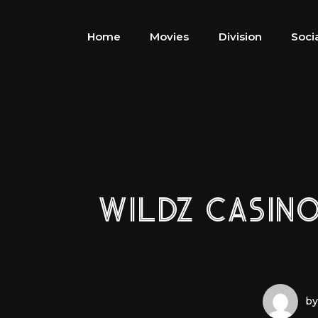
Home
Movies
Division
Soci
WILDZ CASIN
by