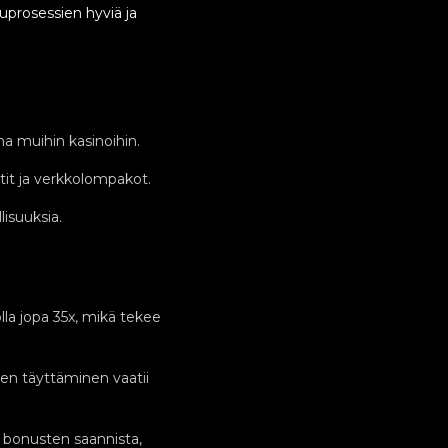
uprosessien hyviä ja
na muihin kasinoihin.
rtit ja verkkolompakot.
isuuksia.
lla jopa 35x, mikä tekee
ojen täyttäminen vaatii
a bonusten saannista,