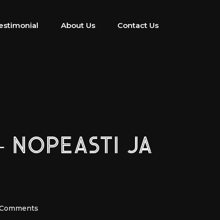
estimonial
About Us
Contact Us
 NOPEASTI JA
 Comments