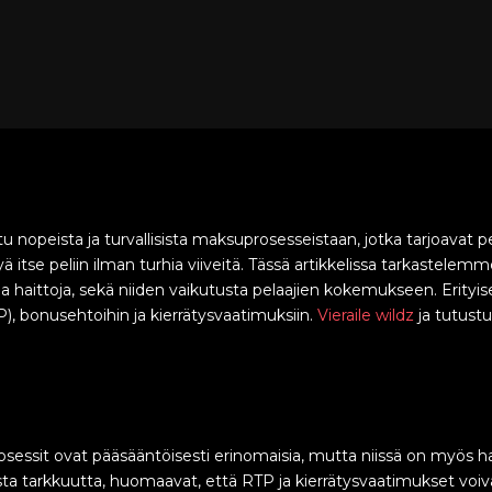
 nopeista ja turvallisista maksuprosesseistaan, jotka tarjoavat pe
 itse peliin ilman turhia viiveitä. Tässä artikkelissa tarkastelem
a haittoja, sekä niiden vaikutusta pelaajien kokemukseen. Erity
), bonusehtoihin ja kierrätysvaatimuksiin.
Vieraile wildz
ja tutust
essit ovat pääsääntöisesti erinomaisia, mutta niissä on myös haa
a tarkkuutta, huomaavat, että RTP ja kierrätysvaatimukset voiv