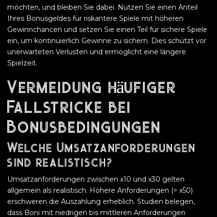
möchten, und bleiben Sie dabei. Nutzen Sie einen Anteil
Ihres Bonusgeldes für riskantere Spiele mit höheren
Gewinnchancen und setzen Sie einen Teil für sichere Spiele
ein, um kontinuierlich Gewinne zu sichern. Dies schützt vor
unerwarteten Verlusten und ermöglicht eine längere
Spielzeit.
Vermeidung häufiger
Fallstricke bei
Bonusbedingungen
Welche Umsatzanforderungen
sind realistisch?
Umsatzanforderungen zwischen x10 und x30 gelten
allgemein als realistisch. Höhere Anforderungen (> x50)
erschweren die Auszahlung erheblich. Studien belegen,
dass Boni mit niedrigen bis mittleren Anforderungen