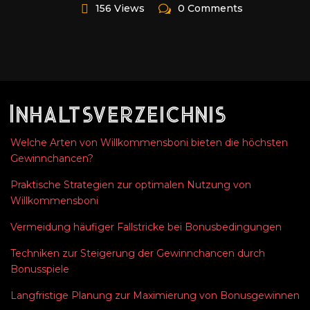
156 Views
0 Comments
Inhaltsverzeichnis
Welche Arten von Willkommensboni bieten die höchsten
Gewinnchancen?
Praktische Strategien zur optimalen Nutzung von
Willkommensboni
Vermeidung häufiger Fallstricke bei Bonusbedingungen
Techniken zur Steigerung der Gewinnchancen durch
Bonusspiele
Langfristige Planung zur Maximierung von Bonusgewinnen