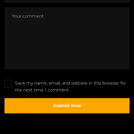
Save my name, email, and website in this browser for
the next time I comment.