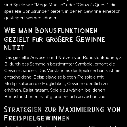
sind Spiele wie “Mega Moolah” oder “Gonzo’s Quest”, die
spezielle Bonusrunden bieten, in denen Gewinne erheblich
gesteigert werden können.
Wie man Bonusfunktionen
gezielt für größere Gewinne
nutzt
Das gezielte Auslösen und Nutzen von Bonusfunktionen, z.
B. durch das Sammeln bestimmter Symbole, erhöht die
Gewinnchancen. Das Verständnis der Spielmechanik ist hier
entscheidend. Beispielsweise bieten Freispiele mit
Multiplikatoren die Möglichkeit, Gewinne deutlich zu
erhöhen. Es ist ratsam, Spiele zu wählen, bei denen
Bonusfunktionen häufig und einfach auslösbar sind.
Strategien zur Maximierung von
Freispielgewinnen