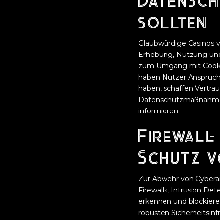
Datensch
sollten
Glaubwürdige Casinos ve
Erhebung, Nutzung und
zum Umgang mit Cooki
haben Nutzer Anspruch a
haben, schaffen Vertra
Datenschutzmaßnahmen 
informieren.
Firewall
Schutz v
Zur Abwehr von Cyberan
Firewalls, Intrusion D
erkennen und blockiere
robusten Sicherheitsin