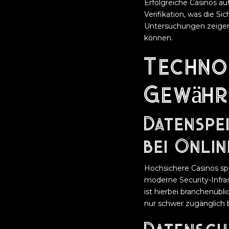
Erfolgreiche Casinos a
Verifikation, was die S
Untersuchungen zeigen, 
können.
Techno
Gewähr
Datenspe
bei Onli
Hochsichere Casinos spe
moderne Security-Infra
ist hierbei branchenübli
nur schwer zugänglich b