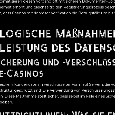
utomatisieren diesen Vorgang oft mit sicheren Dokumenten-Upl
icherheit erhöht und gleichzeitig den Registrierungsprozess besch
dass Casinos mit rigoroser Verifikation die Betrugsfälle um bi
logische Maßnahme
leistung des Datens
icherung und -verschlüs
ne-Casinos
ichern Kundendaten in verschlüsselter Form auf Servern, die vo
struktur geschützt sind. Die Verwendung von Verschlüsselungss
ch. Diese Maßnahme stellt sicher, dass selbst im Falle eines Siche
leiben.