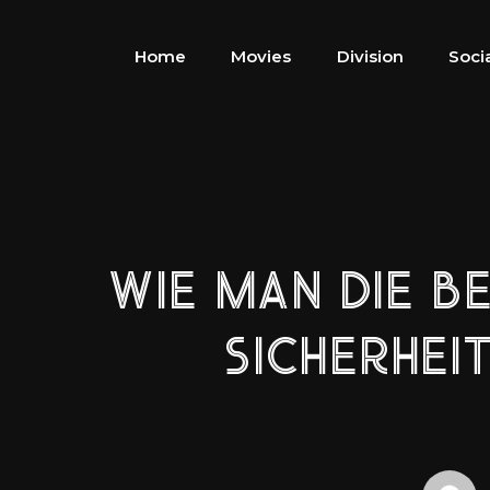
Home
Movies
Division
Soci
WIE MAN DIE B
SICHERHEI