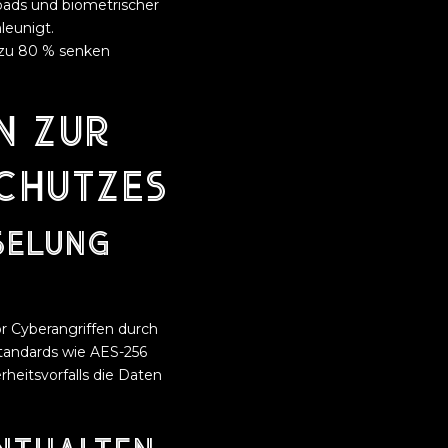
oads und biometrischer
leunigt.
s zu 80 % senken
n zur
chutzes
selung
r Cyberangriffen durch
tandards wie AES-256
rheitsvorfalls die Daten