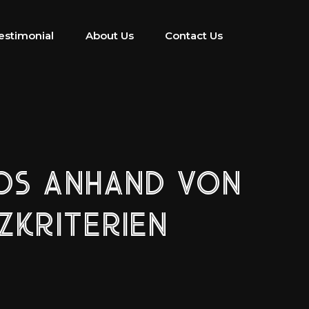
estimonial
About Us
Contact Us
NOS ANHAND VON
ZKRITERIEN