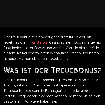
Der Treuebonus ist ein wichtiger Anreiz für Spieler, die
regelmäßig im
monsterwin
Casino spielen. Doch wie genau
funktioniert dieser Bonus und welche Vorteile bietet er? In
diesem Artikel beantworten wir häufige Fragen und klären
gängige Mythen über den Treuebonus.
Was ist der Treuebonus?
Der Treuebonus ist ein Belohnungssystem, das Spieler für
ihre Loyalität zum Casino belohnt. Spieler sammeln
Treuepunkte, die dann in Bonusguthaben oder andere
Vorteile umgewandelt werden können. Je mehr Sie spielen,
desto mehr Punkte erhalten Sie.