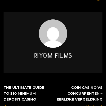
RIYOM FILMS
THE ULTIMATE GUIDE
COIN CASINO VS
TO $10 MINIMUM
CONCURRENTEN –
DEPOSIT CASINO
EERLIJKE VERGELIJKING