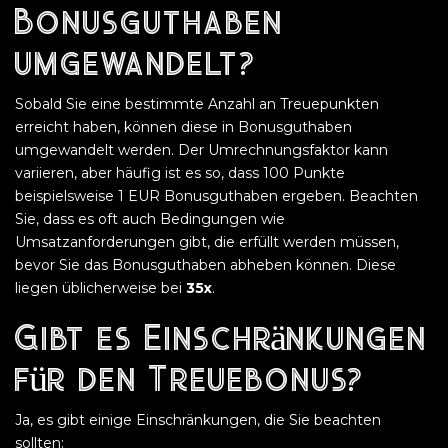
Bonusguthaben
umgewandelt?
Sobald Sie eine bestimmte Anzahl an Treuepunkten
erreicht haben, können diese in Bonusguthaben
umgewandelt werden. Der Umrechnungsfaktor kann
variieren, aber häufig ist es so, dass 100 Punkte
beispielsweise 1 EUR Bonusguthaben ergeben. Beachten
Sie, dass es oft auch Bedingungen wie
Umsatzanforderungen gibt, die erfüllt werden müssen,
bevor Sie das Bonusguthaben abheben können. Diese
liegen üblicherweise bei
35x
.
Gibt es Einschränkungen
für den Treuebonus?
Ja, es gibt einige Einschränkungen, die Sie beachten
sollten: