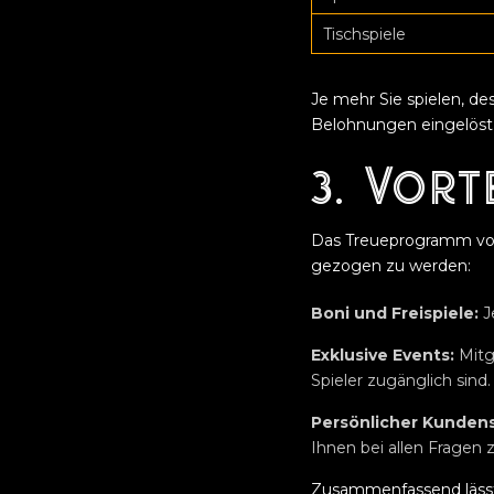
Tischspiele
Je mehr Sie spielen, d
Belohnungen eingelöst 
3. Vor
Das Treueprogramm von m
gezogen zu werden:
Boni und Freispiele:
J
Exklusive Events:
Mitgl
Spieler zugänglich sind.
Persönlicher Kundens
Ihnen bei allen Fragen z
Zusammenfassend lässt