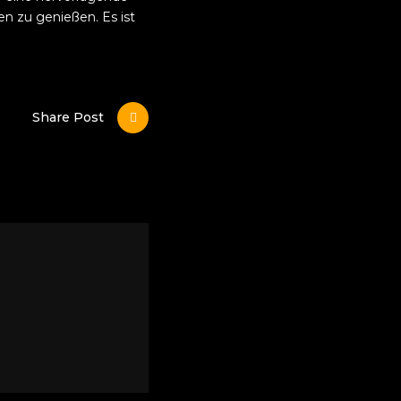
len zu genießen. Es ist
Share Post