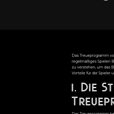
Das Treueprogramm v
regelmäßiges Spielen B
zu verstehen, um das B
Vorteile für die Spieler
1. Die 
Treuep
Das Treueprogramm best