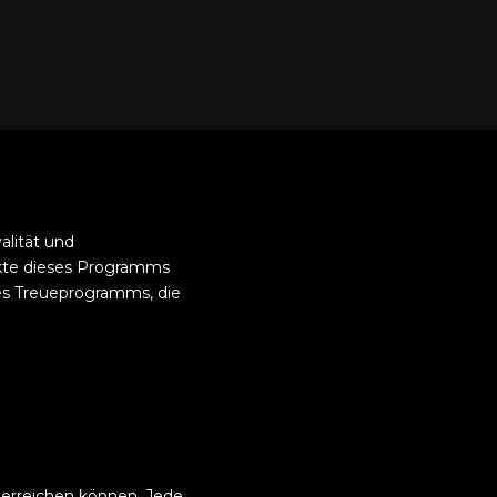
yalität und
ekte dieses Programms
des Treueprogramms, die
 erreichen können. Jede