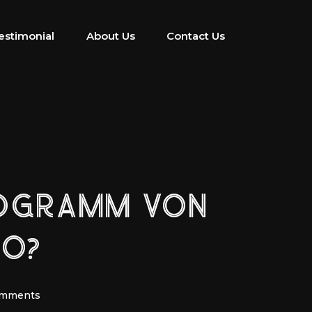
estimonial
About Us
Contact Us
ROGRAMM VON
NO?
omments