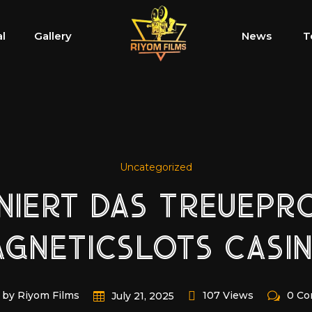
al
Gallery
News
T
Uncategorized
ONIERT DAS TREUEP
GNETICSLOTS CASI
by Riyom Films
107 Views
0 C
July 21, 2025