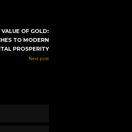
 VALUE OF GOLD:
CHES TO MODERN
ITAL PROSPERITY
Next post