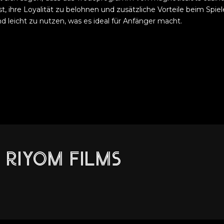
ist, ihre Loyalität zu belohnen und zusätzliche Vorteile beim Spie
d leicht zu nutzen, was es ideal für Anfänger macht.
RIYOM FILMS