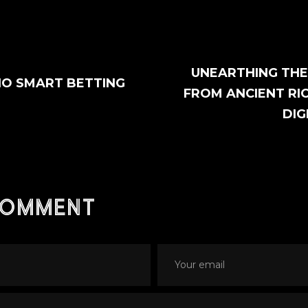
UNEARTHING THE
NO SMART BETTING
FROM ANCIENT RI
DIG
comment