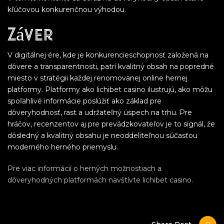
kľúčovou konkurenčnou výhodou.
Záver
V digitálnej ére, kde je konkurencieschopnosť založená na
dôvere a transparentnosti, patrí kvalitný obsah na popredné
miesto v stratégii každej renomovanej online hernej
platformy. Platformy ako lichibet casino ilustrujú, ako môžu
spoľahlivé informácie poslúžiť ako základ pre
dôveryhodnosť, rast a udržateľný úspech na trhu. Pre
hráčov, recenzentov aj pre prevádzkovateľov je to signál, že
dôsledný a kvalitný obsahu je neoddeliteľnou súčasťou
moderného herného priemyslu.
Pre viac informácií o herných možnostiach a
dôveryhodných platformách navštívte lichibet casino.