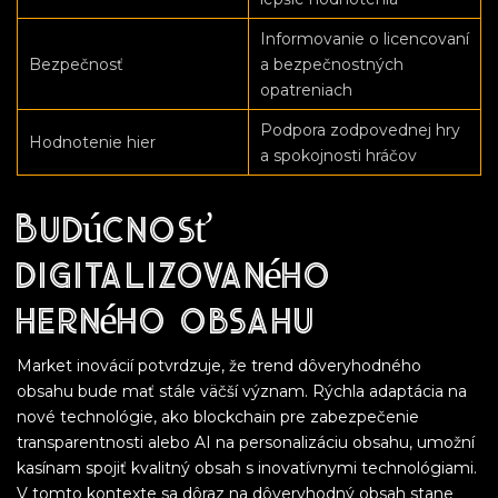
Informovanie o licencovaní
Bezpečnosť
a bezpečnostných
opatreniach
Podpora zodpovednej hry
Hodnotenie hier
a spokojnosti hráčov
Budúcnosť
digitalizovaného
herného obsahu
Market inovácií potvrdzuje, že trend dôveryhodného
obsahu bude mať stále väčší význam. Rýchla adaptácia na
nové technológie, ako blockchain pre zabezpečenie
transparentnosti alebo AI na personalizáciu obsahu, umožní
kasínam spojiť kvalitný obsah s inovatívnymi technológiami.
V tomto kontexte sa dôraz na dôveryhodný obsah stane