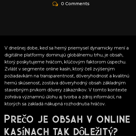
0 Comments
V dnešnej dobe, keď sa herný priemysel dynamicky mení a
digitálne platformy dominujú globálnemu trhu, je obsah,
ktorý poskytujeme hráčom, kľúčovým faktorom úspechu.
Zvlášť v segmente online kasín, ktorý čelí zvýšeným
požiadavkám na transparentnosť, dôveryhodnosť a kvalitnú
hernú skúsenosť, zostáva dôveryhodný obsah základným
stavebným prvkom dôvery zákazníkov. V tomto kontexte
zohráva významnú úlohu aj tvorba a zdroj informácií, na
ktorých sa zakladá nákupná rozhodnutia hráčov.
Prečo je obsah v online
kasínach tak dôležitý?