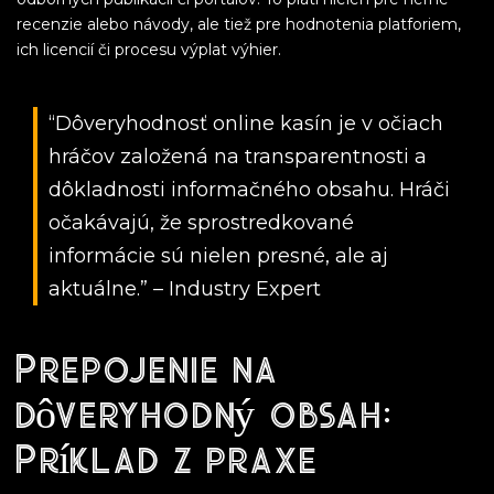
recenzie alebo návody, ale tiež pre hodnotenia platforiem,
ich licencií či procesu výplat výhier.
“Dôveryhodnosť online kasín je v očiach
hráčov založená na transparentnosti a
dôkladnosti informačného obsahu. Hráči
očakávajú, že sprostredkované
informácie sú nielen presné, ale aj
aktuálne.” – Industry Expert
Prepojenie na
dôveryhodný obsah:
Príklad z praxe