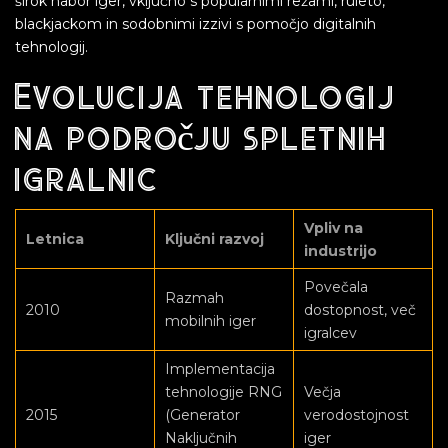
širok nabor iger, vključno s popularnimi režami, ruleto,
blackjackom in sodobnimi izzivi s pomočjo digitalnih
tehnologij.
Evolucija tehnologij
na področju spletnih
igralnic
Vpliv na
Letnica
Ključni razvoj
industrijo
Povečala
Razmah
2010
dostopnost, več
mobilnih iger
igralcev
Implementacija
tehnologije RNG
Večja
2015
(Generator
verodostojnost
Naključnih
iger