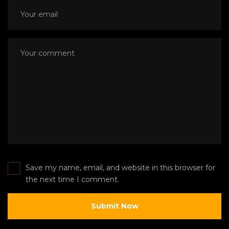
Save my name, email, and website in this browser for
the next time I comment.