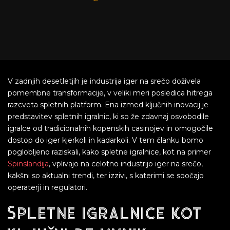
V zadnjih desetletjih je industrija iger na srečo doživela
pomembne transformacije, v veliki meri posledica hitrega
razcveta spletnih platform. Ena izmed ključnih inovacij je
predstavitev spletnih igralnic, ki so že zdavnaj osvobodile
igralce od tradicionalnih kopenskih casinojev in omogočile
dostop do iger kjerkoli in kadarkoli. V tem članku bomo
poglobljeno raziskali, kako spletne igralnice, kot na primer
Spinslandija
, vplivajo na celotno industrijo iger na srečo,
kakšni so aktualni trendi, ter izzivi, s katerimi se soočajo
operaterji in regulatori.
Spletne igralnice kot