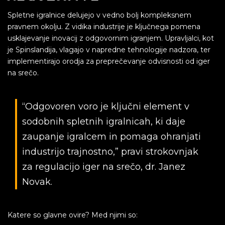
Spletne igralnice delujejo v vedno bolj kompleksnem
pravnem okolju. Z vidika industrije je ključnega pomena
usklajevanje inovacij z odgovornim igranjem. Upravljalci, kot
je Spinslandija, vlagajo v napredne tehnologije nadzora, ter
implementirajo orodja za preprečevanje odvisnosti od iger
na srečo.
“Odgovoren voro je ključni element v
sodobnih spletnih igralnicah, ki daje
zaupanje igralcem in pomaga ohranjati
industrijo trajnostno,” pravi strokovnjak
za regulacijo iger na srečo, dr. Janez
Novak.
Katere so glavne ovire? Med njimi so: