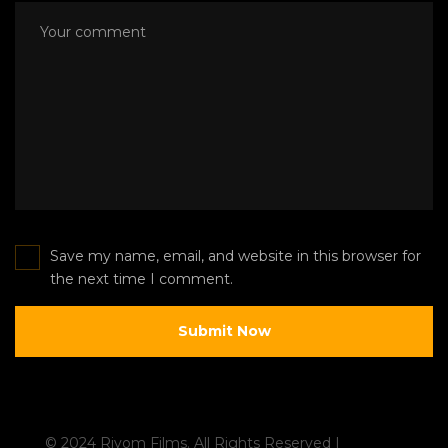
Save my name, email, and website in this browser for
the next time I comment.
© 2024 Riyom Films. All Rights Reserved |