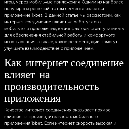
игры, через мобильные приложения. Одним из наиболее
популярных решений в этом сегменте является
приложение 1xbet. В данной статье мы рассмотрим, как
интернет-соединение влияет на работу этого
мобильного приложения, какие факторы стоит учитывать
для обеспечения стабильной работы и комфортного
использования, а также, какие рекомендации помогут
улучшить взаимодействие с приложением.
Как интернет-соединение
влияет на
производительность
приложения
Качество интернет-соединения оказывает прямое
влияние на производительность мобильного
приложения 1xbet. Если интернет скорость высокая и