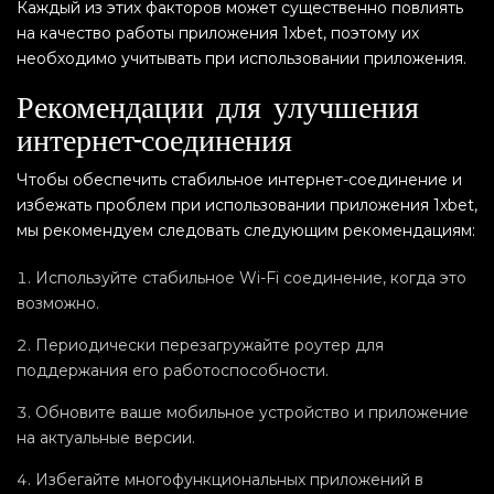
Каждый из этих факторов может существенно повлиять
на качество работы приложения 1xbet, поэтому их
необходимо учитывать при использовании приложения.
Рекомендации для улучшения
интернет-соединения
Чтобы обеспечить стабильное интернет-соединение и
избежать проблем при использовании приложения 1xbet,
мы рекомендуем следовать следующим рекомендациям:
Используйте стабильное Wi-Fi соединение, когда это
возможно.
Периодически перезагружайте роутер для
поддержания его работоспособности.
Обновите ваше мобильное устройство и приложение
на актуальные версии.
Избегайте многофункциональных приложений в