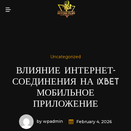
Uncategorized
ВЛИЯНИЕ ИНТЕРНЕТ-
СОЕДИНЕНИЯ НА 1XBET
МОБИЛЬНОЕ
ПРИЛОЖЕНИЕ
by wpadmin
February 4, 2026