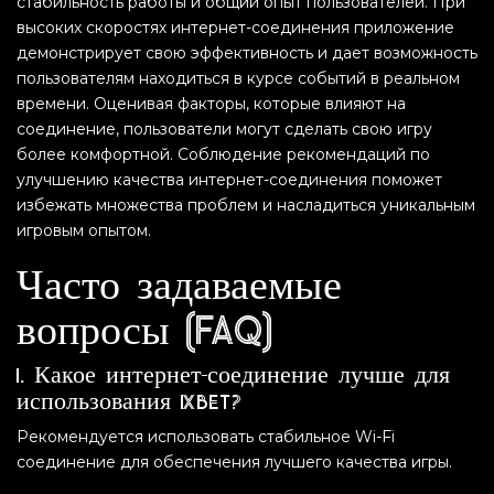
стабильность работы и общий опыт пользователей. При
высоких скоростях интернет-соединения приложение
демонстрирует свою эффективность и дает возможность
пользователям находиться в курсе событий в реальном
времени. Оценивая факторы, которые влияют на
соединение, пользователи могут сделать свою игру
более комфортной. Соблюдение рекомендаций по
улучшению качества интернет-соединения поможет
избежать множества проблем и насладиться уникальным
игровым опытом.
Часто задаваемые
вопросы (FAQ)
1. Какое интернет-соединение лучше для
использования 1xbet?
Рекомендуется использовать стабильное Wi-Fi
соединение для обеспечения лучшего качества игры.