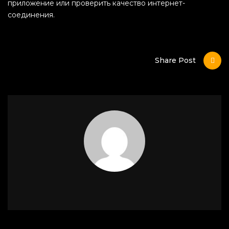
приложение или проверить качество интернет-
соединения.
Share Post