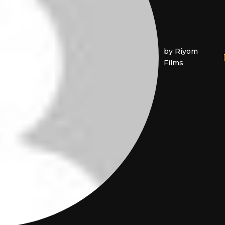
by Riyom
Films