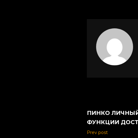
ПИНКО ЛИЧНЫЙ
ФУНКЦИИ ДОСТ
Prev post