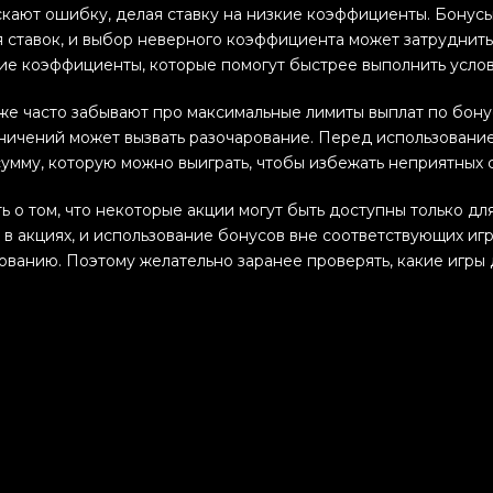
кают ошибку, делая ставку на низкие коэффициенты. Бонусы
 ставок, и выбор неверного коэффициента может затруднить
ие коэффициенты, которые помогут быстрее выполнить услов
же часто забывают про максимальные лимиты выплат по бону
аничений может вызвать разочарование. Перед использовани
сумму, которую можно выиграть, чтобы избежать неприятных 
ь о том, что некоторые акции могут быть доступны только дл
 в акциях, и использование бонусов вне соответствующих иг
ованию. Поэтому желательно заранее проверять, какие игры 