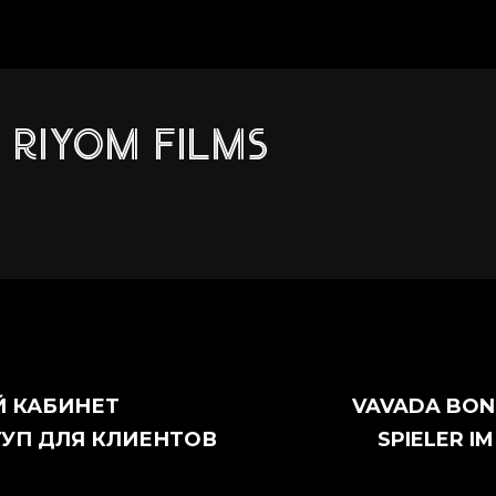
RIYOM FILMS
 КАБИНЕТ
VAVADA BON
УП ДЛЯ КЛИЕНТОВ
SPIELER I