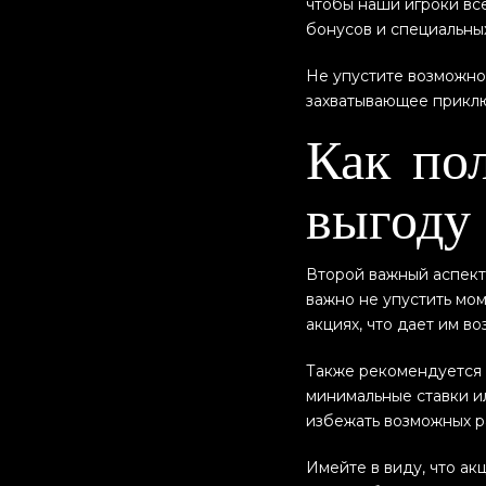
чтобы наши игроки вс
бонусов и специальны
Не упустите возможнос
захватывающее приклю
Как по
выгоду 
Второй важный аспект
важно не упустить мо
акциях, что дает им 
Также рекомендуется 
минимальные ставки ил
избежать возможных р
Имейте в виду, что ак