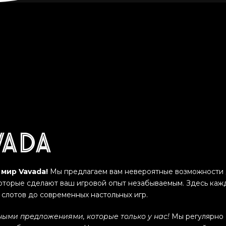
vada
мир Vavada!
Мы предлагаем вам невероятные возможности 
которые сделают ваш игровой опыт незабываемым. Здесь кажд
 слотов до современных настольных игр.
ными предложениями, которые только у нас!
Мы регулярно 