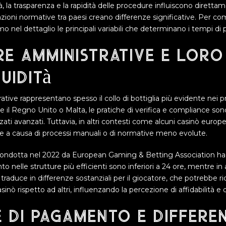
tà, la trasparenza e la rapidità delle procedure influiscono diretta
iazioni normative tra paesi creano differenze significative. Per 
amo nel dettaglio le principali variabili che determinano i tempi d
e amministrative e loro
uidità
tive rappresentano spesso il collo di bottiglia più evidente nei 
 il Regno Unito o Malta, le pratiche di verifica e compliance son
zzati avanzati. Tuttavia, in altri contesti come alcuni casinò europe
e a causa di processi manuali o di normative meno evolute.
condotta nel 2022 da European Gaming & Betting Association ha 
nelle strutture più efficienti sono inferiori a 24 ore, mentre in 
si traduce in differenze sostanziali per il giocatore, che potrebbe ri
inò rispetto ad altri, influenzando la percezione di affidabilità e q
 di pagamento e differen