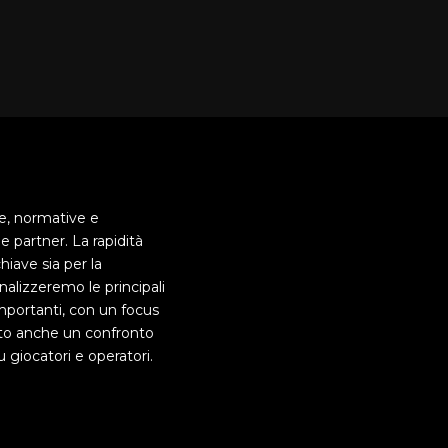
re, normative e
 partner. La rapidità
iave sia per la
analizzeremo le principali
importanti, con un focus
ato anche un confronto
 giocatori e operatori.