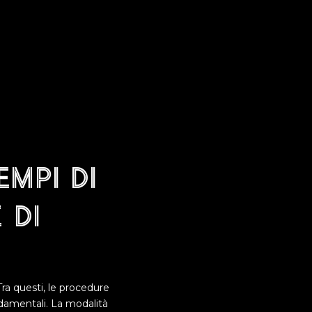
empi di
 di
Tra questi, le procedure
ndamentali. La modalità