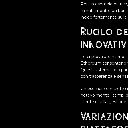
Per un esempio pratico, 
minuti, mentre un bonif
incide fortemente sulla 
Ruolo de
innovativ
Le criptovalute hanno a
Ethereum consentono tra
Questi sistemi sono par
con trasparenza e senza 
Un esempio concreto si h
notevolmente i tempi di 
cliente e sulla gestione d
Variazion