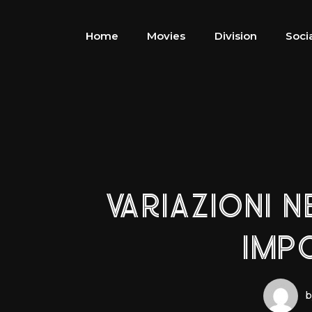
Home
Movies
Division
Soci
VARIAZIONI N
IMP
b