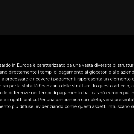
zzardo in Europa è caratterizzato da una vasta diversità di struttu
ano direttamente i tempi di pagamento ai giocatori e alle aziende
no a processare e ricevere i pagamenti rappresenta un elemento ch
 sia per la stabilità finanziaria delle strutture. In questo articolo, 
o le differenze nei tempi di pagamento tra i casinò europei più 
e e impatti pratici. Per una panoramica completa, verrà present
ento più diffuse, evidenziando come questi aspetti influiscano su