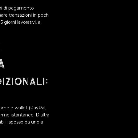
oni di pagamento
re transazioni in pochi
 giorni lavorativi, a
i
a
izionali:
 come e-wallet (PayPal,
erme istantanee. D’altra
abili, spesso da uno a