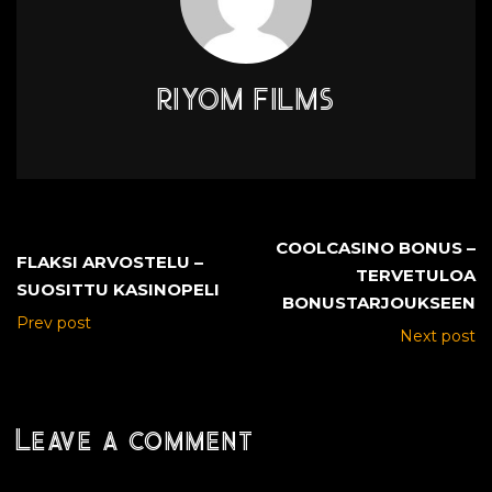
RIYOM FILMS
COOLCASINO BONUS –
FLAKSI ARVOSTELU –
TERVETULOA
SUOSITTU KASINOPELI
BONUSTARJOUKSEEN
Prev post
Next post
Leave a comment