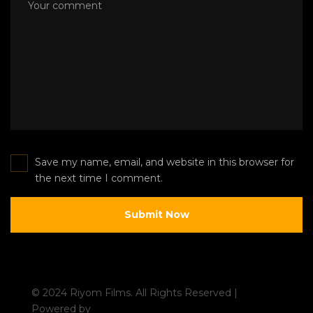
Save my name, email, and website in this browser for
the next time I comment.
© 2024 Riyom Films. All Rights Reserved |
Powered by