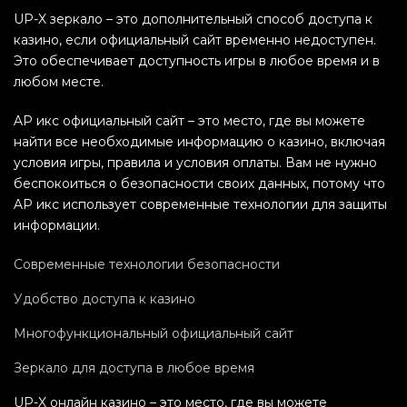
UP-X зеркало – это дополнительный способ доступа к
казино, если официальный сайт временно недоступен.
Это обеспечивает доступность игры в любое время и в
любом месте.
AP икс официальный сайт – это место, где вы можете
найти все необходимые информацию о казино, включая
условия игры, правила и условия оплаты. Вам не нужно
беспокоиться о безопасности своих данных, потому что
AP икс использует современные технологии для защиты
информации.
Современные технологии безопасности
Удобство доступа к казино
Многофункциональный официальный сайт
Зеркало для доступа в любое время
UP-X онлайн казино – это место, где вы можете