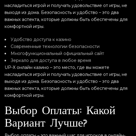
насладиться игрой и получать удовольствие от игры, не
выходя из дома. Безопасность и удобство – это два
важных аспекта, которые должны быть обеспечены для
комфортной игры.
Удобство доступа к казино
Современные технологии безопасности
Многофункциональный официальный сайт
Зеркало для доступа в любое время
UP-X онлайн казино – это место, где вы можете
насладиться игрой и получать удовольствие от игры, не
выходя из дома. Безопасность и удобство – это два
важных аспекта, которые должны быть обеспечены для
комфортной игры.
Выбор Оплаты: Какой
Вариант Лучше?
Выбор оплаты – это важный шаг для игроков в онлайн-