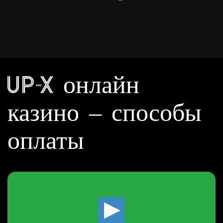
UP-X онлайн
казино – способы
оплаты