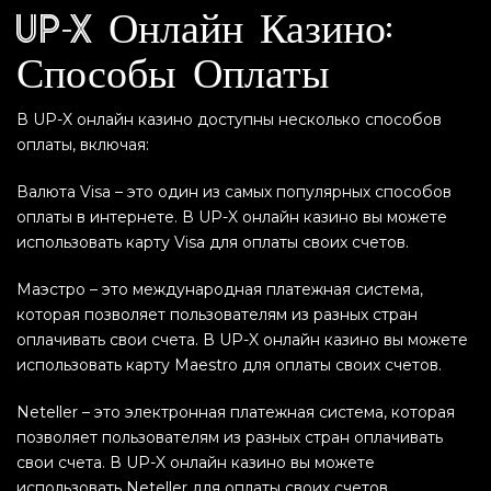
UP-X Онлайн Казино:
Способы Оплаты
В UP-X онлайн казино доступны несколько способов
оплаты, включая:
Валюта Visa – это один из самых популярных способов
оплаты в интернете. В UP-X онлайн казино вы можете
использовать карту Visa для оплаты своих счетов.
Маэстрo – это международная платежная система,
которая позволяет пользователям из разных стран
оплачивать свои счета. В UP-X онлайн казино вы можете
использовать карту Maestro для оплаты своих счетов.
Neteller – это электронная платежная система, которая
позволяет пользователям из разных стран оплачивать
свои счета. В UP-X онлайн казино вы можете
использовать Neteller для оплаты своих счетов.