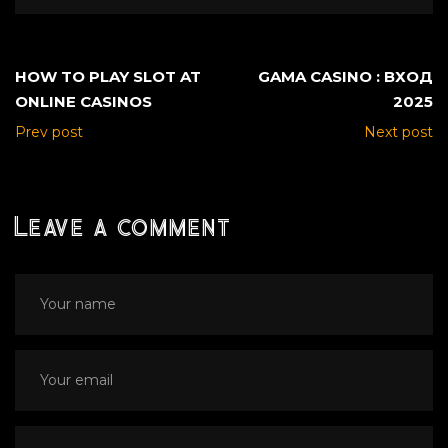
HOW TO PLAY SLOT AT
GAMA CASINO : ВХОД
ONLINE CASINOS
2025
Prev post
Next post
Leave a comment