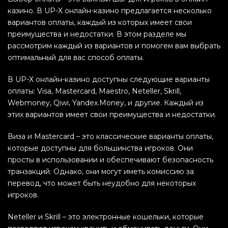
казино. В UP-X онлайн-казино предлагается несколько
вариантов оплаты, каждый из которых имеет свои
преимущества и недостатки. В этом разделе мы
рассмотрим каждый из вариантов и помогем вам выбрать
оптимальный для вас способ оплаты.
В UP-X онлайн-казино доступны следующие варианты
оплаты: Visa, Mastercard, Maestro, Neteller, Skrill,
Webmoney, Qiwi, Yandex.Money, и другие. Каждый из
этих вариантов имеет свои преимущества и недостатки.
Виза и Mastercard – это классические варианты оплаты,
которые доступны для большинства игроков. Они
просты в использовании и обеспечивают безопасность
транзакций. Однако, они могут иметь комиссию за
перевод, что может быть неудобно для некоторых
игроков.
Neteller и Skrill – это электронные кошельки, которые