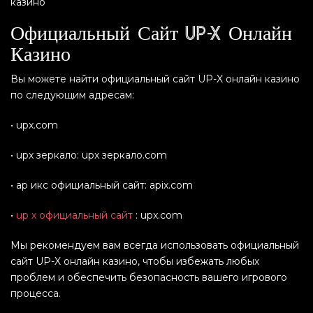
казино
Официальный Сайт UP-X Онлайн
Казино
Вы можете найти официальный сайт UP-X онлайн казино
по следующим адресам:
• upx.com
• upx зеркало: upx зеркало.com
• ap икс официальный сайт: apix.com
•
up x официальный сайт
: upx.com
Мы рекомендуем вам всегда использовать официальный
сайт UP-X онлайн казино, чтобы избежать любых
проблем и обеспечить безопасность вашего игрового
процесса.