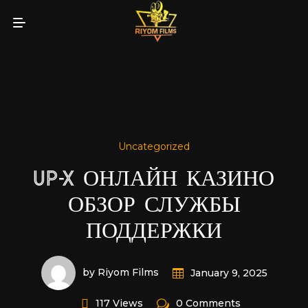
Uncategorized
UP-X ОНЛАЙН КАЗИНО
ОБЗОР СЛУЖБЫ
ПОДДЕРЖКИ
by Riyom Films
January 9, 2025
117 Views
0 Comments