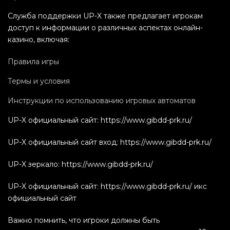
Служба поддержки UP-X также предлагает игрокам
доступ к информации о различных аспектах онлайн-
казино, включая:
Правила игры
Термы и условия
Инструкции по использованию игровых автоматов
UP-X официальный сайт: https://www.gibdd-prk.ru/
UP-X официальный сайт вход: https://www.gibdd-prk.ru/
UP-X зеркало: https://www.gibdd-prk.ru/
UP-X официальный сайт: https://www.gibdd-prk.ru/ икс
официальный сайт
Важно помнить, что игроки должны быть