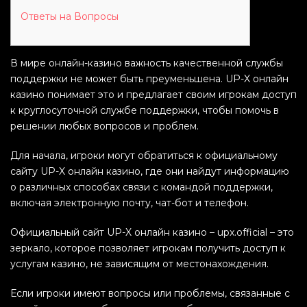
Ответы на Вопросы
В мире онлайн-казино важность качественной службы
поддержки не может быть преуменьшена. UP-X онлайн
казино понимает это и предлагает своим игрокам доступ
к круглосуточной службе поддержки, чтобы помочь в
решении любых вопросов и проблем.
Для начала, игроки могут обратиться к официальному
сайту UP-X онлайн казино, где они найдут информацию
о различных способах связи с командой поддержки,
включая электронную почту, чат-бот и телефон.
Официальный сайт UP-X онлайн казино – upx.official – это
зеркало, которое позволяет игрокам получить доступ к
услугам казино, не зависящим от местонахождения.
Если игроки имеют вопросы или проблемы, связанные с