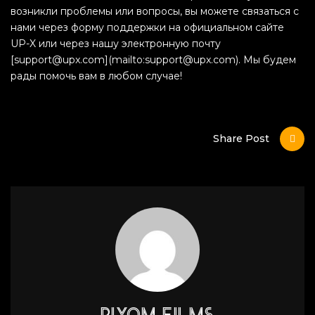
возникли проблемы или вопросы, вы можете связаться с
нами через форму поддержки на официальном сайте
UP-X или через нашу электронную почту
[support@upx.com](mailto:support@upx.com). Мы будем
рады помочь вам в любом случае!
Share Post