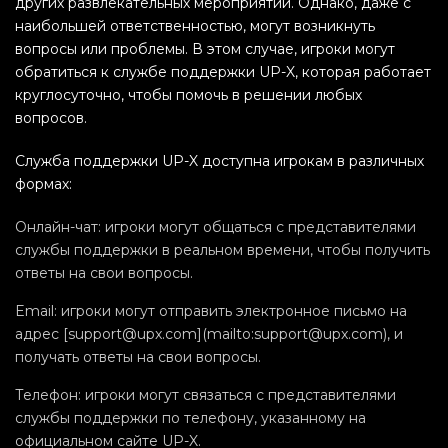
других развлекательных мероприятий. Однако, даже с
наибольшей ответственностью, могут возникнуть
вопросы или проблемы. В этом случае, игроки могут
обратиться к службе поддержки UP-X, которая работает
круглосуточно, чтобы помочь в решении любых
вопросов.
Служба поддержки UP-X доступна игрокам в различных
формах:
Онлайн-чат: игроки могут общаться с представителями
службы поддержки в реальном времени, чтобы получить
ответы на свои вопросы.
Email: игроки могут отправить электронное письмо на
адрес [support@upx.com](mailto:support@upx.com), и
получать ответы на свои вопросы.
Телефон: игроки могут связаться с представителями
службы поддержки по телефону, указанному на
официальном сайте UP-X.