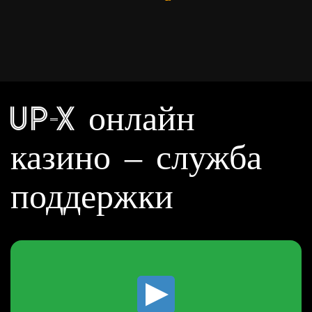
UP-X онлайн
казино – служба
поддержки