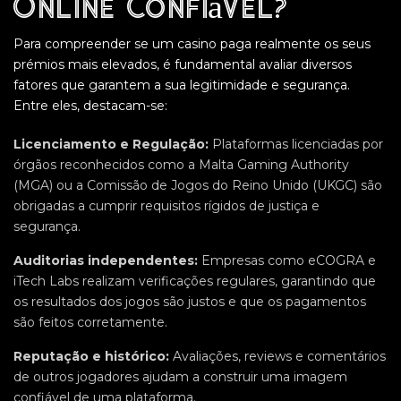
Online Confiável?
Para compreender se um casino paga realmente os seus
prémios mais elevados, é fundamental avaliar diversos
fatores que garantem a sua legitimidade e segurança.
Entre eles, destacam-se:
Licenciamento e Regulação:
Plataformas licenciadas por
órgãos reconhecidos como a Malta Gaming Authority
(MGA) ou a Comissão de Jogos do Reino Unido (UKGC) são
obrigadas a cumprir requisitos rígidos de justiça e
segurança.
Auditorias independentes:
Empresas como eCOGRA e
iTech Labs realizam verificações regulares, garantindo que
os resultados dos jogos são justos e que os pagamentos
são feitos corretamente.
Reputação e histórico:
Avaliações, reviews e comentários
de outros jogadores ajudam a construir uma imagem
confiável de uma plataforma.