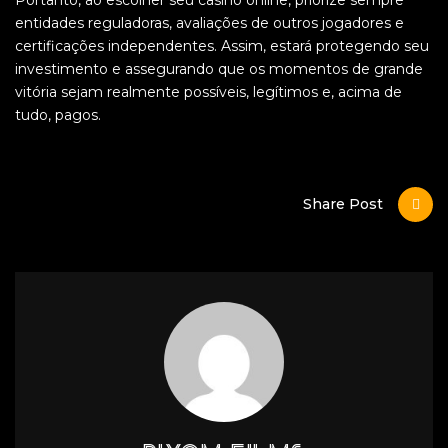
Portanto, ao escolher seu casino online, priorize sempre
entidades reguladoras, avaliações de outros jogadores e
certificações independentes. Assim, estará protegendo seu
investimento e assegurando que os momentos de grande
vitória sejam realmente possíveis, legítimos e, acima de
tudo, pagos.
Share Post