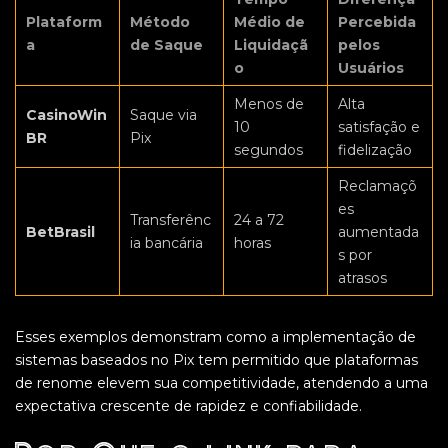
Plataform
Método
Médio de
Percebida
a
de Saque
Liquidaçã
pelos
o
Usuários
Menos de
Alta
CasinoWin
Saque via
10
satisfação e
BR
Pix
segundos
fidelização
Reclamaçõ
es
Transferênc
24 a 72
BetBrasil
aumentada
ia bancária
horas
s por
atrasos
Esses exemplos demonstram como a implementação de
sistemas baseados no Pix tem permitido que plataformas
de renome elevem sua competitividade, atendendo a uma
expectativa crescente de rapidez e confiabilidade.