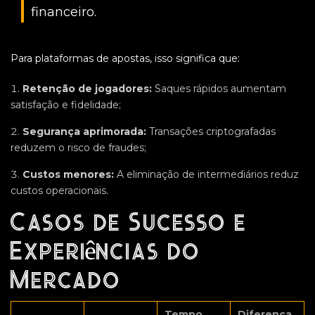
financeiro.
Para plataformas de apostas, isso significa que:
Retenção de jogadores:
Saques rápidos aumentam
satisfação e fidelidade;
Segurança aprimorada:
Transações criptografadas
reduzem o risco de fraudes;
Custos menores:
A eliminação de intermediários reduz
custos operacionais.
Casos de Sucesso e
Experiências do
Mercado
Tempo
Diferença