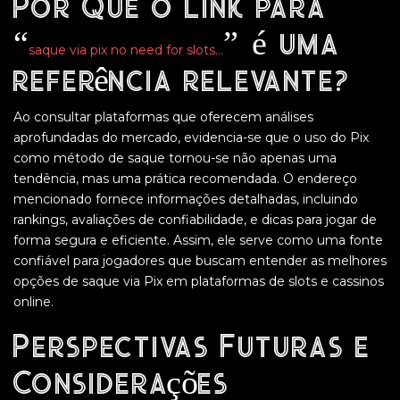
Por Que o link para
“
” é uma
saque via pix no need for slots…
referência relevante?
Ao consultar plataformas que oferecem análises
aprofundadas do mercado, evidencia-se que o uso do Pix
como método de saque tornou-se não apenas uma
tendência, mas uma prática recomendada. O endereço
mencionado fornece informações detalhadas, incluindo
rankings, avaliações de confiabilidade, e dicas para jogar de
forma segura e eficiente. Assim, ele serve como uma fonte
confiável para jogadores que buscam entender as melhores
opções de saque via Pix em plataformas de slots e cassinos
online.
Perspectivas Futuras e
Considerações