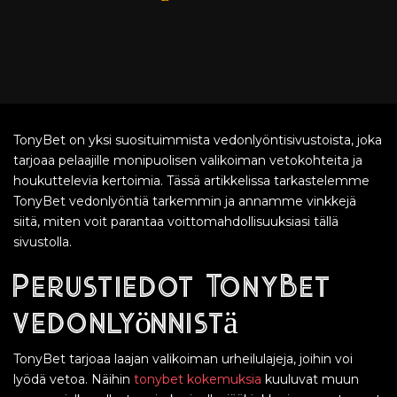
TonyBet on yksi suosituimmista vedonlyöntisivustoista, joka
tarjoaa pelaajille monipuolisen valikoiman vetokohteita ja
houkuttelevia kertoimia. Tässä artikkelissa tarkastelemme
TonyBet vedonlyöntiä tarkemmin ja annamme vinkkejä
siitä, miten voit parantaa voittomahdollisuuksiasi tällä
sivustolla.
Perustiedot TonyBet
vedonlyönnistä
TonyBet tarjoaa laajan valikoiman urheilulajeja, joihin voi
lyödä vetoa. Näihin
tonybet kokemuksia
kuuluvat muun