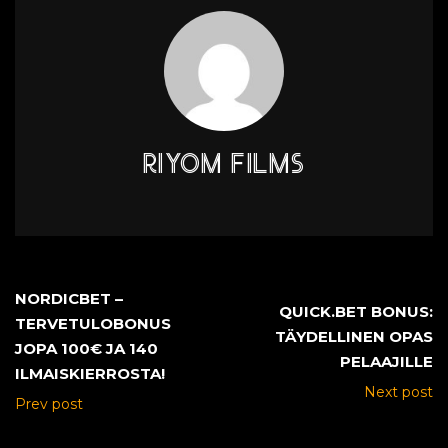
RIYOM FILMS
NORDICBET –
QUICK.BET BONUS:
TERVETULOBONUS
TÄYDELLINEN OPAS
JOPA 100€ JA 140
PELAAJILLE
ILMAISKIERROSTA!
Next post
Prev post