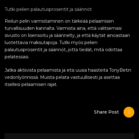
Tutki pelien palautusprosentit ja säännöt
Reilun pelin varmistaminen on tärkeää pelaamisen
turvallisuuden kannalta. Varmista aina, että valitsemasi
sivusto on lisensoitu ja säännelty, ja että käytät ainoastaan
luotettavia maksutapoja. Tutki myös pelien
palautusprosentit ja säännöt, jotta tiedät, mitä odottaa
pelatessasi.
Jatka aktiivista pelaamista ja etsi uusia haasteita TonyBetin
vedonlyönnissä. Muista pelata vastuullisesti ja asettaa
itsellesi pelaamisen rajat.
Share Post