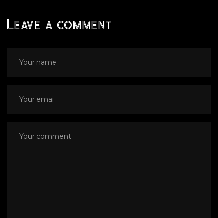
Leave a comment