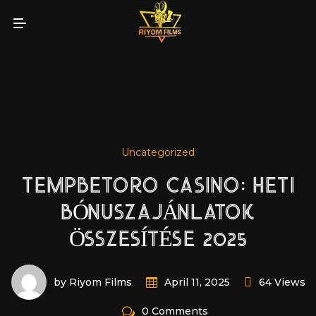
Uncategorized
TEMPBETORO CASINO: HETI
BÓNUSZAJÁNLATOK
ÖSSZESÍTÉSE 2025
by Riyom Films
64 Views
April 11, 2025
0 Comments