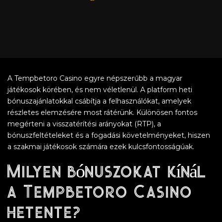
A Tempbetoro Casino egyre népszerűbb a magyar
játékosok körében, és nem véletlenül. A platform heti
bónuszajánlatokkal csábítja a felhasználókat, amelyek
részletes elemzésére most rátérünk. Különösen fontos
megérteni a visszatérítési arányokat (RTP), a
bónuszfeltételeket és a fogadási követelményeket, hiszen
a szakmai játékosok számára ezek kulcsfontosságúak.
Milyen bónuszokat kínál
a Tempbetoro Casino
hetente?