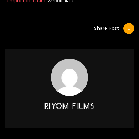
Tempbetoro casino
weboldalára.
Share Post
RIYOM FILMS