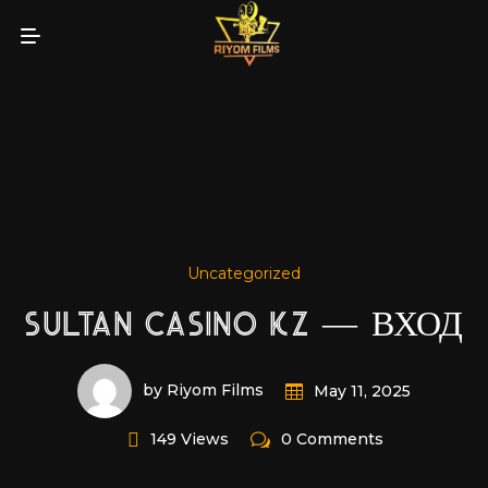
Uncategorized
SULTAN CASINO KZ — ВХОД
by Riyom Films
May 11, 2025
149 Views
0 Comments