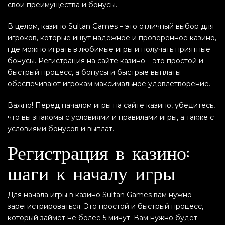
свои преимущества и бонусы.
В целом, казино Sultan Games – это отличный выбор для
игроков, которые ищут надежное и проверенное казино,
где можно играть в любимые игры и получать приятные
бонусы. Регистрация на сайте казино – это простой и
быстрый процесс, а бонусы и быстрые выплаты
обеспечивают игрокам максимальное удовлетворение.
Важно! Перед началом игры на сайте казино, убедитесь,
что вы знакомы с условиями и правилами игры, а также с
условиями бонусов и выплат.
Регистрация в казино:
шаги к началу игры
Для начала игры в казино Sultan Games вам нужно
зарегистрироваться. Это простой и быстрый процесс,
который займет не более 5 минут. Вам нужно будет