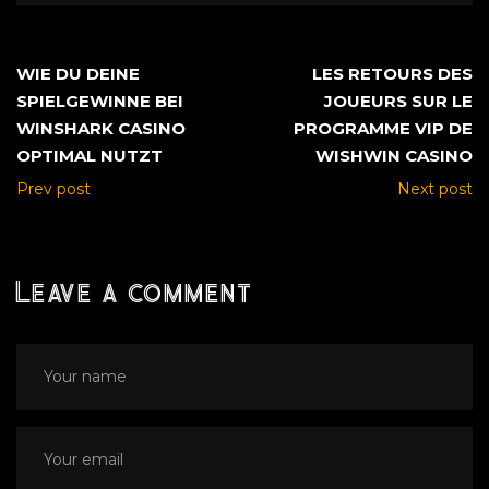
WIE DU DEINE
LES RETOURS DES
SPIELGEWINNE BEI
JOUEURS SUR LE
WINSHARK CASINO
PROGRAMME VIP DE
OPTIMAL NUTZT
WISHWIN CASINO
Prev post
Next post
Leave a comment