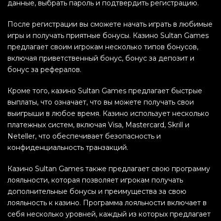
данные, выбрать пароль и подтвердить регистрацию.
После регистрации вы сможете начать играть в любимые
игры и получать приятные бонусы. Казино Sultan Games
предлагает своим игрокам несколько типов бонусов,
включая приветственный бонус, бонус за депозит и
бонус за рефералов.
Кроме того, казино Sultan Games предлагает быстрые
выплаты, что означает, что вы можете получать свои
выигрыши в любое время. Казино использует несколько
платежных систем, включая Visa, Mastercard, Skrill и
Neteller, что обеспечивает безопасность и
конфиденциальность транзакций.
Казино Sultan Games также предлагает свою программу
лояльности, которая позволяет игрокам получать
дополнительные бонусы и преимущества за свою
лояльность к казино. Программа лояльности включает в
себя несколько уровней, каждый из которых предлагает