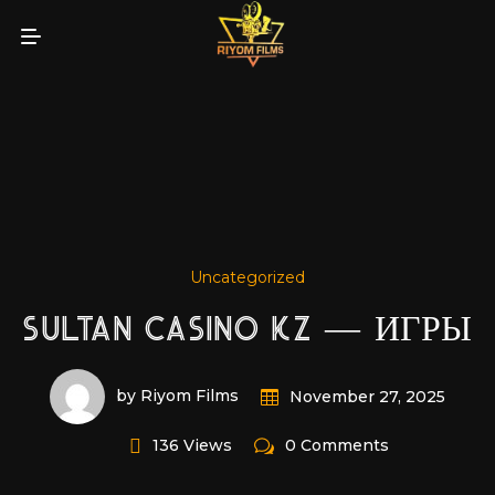
Uncategorized
SULTAN CASINO KZ — ИГРЫ
by Riyom Films
November 27, 2025
136 Views
0 Comments