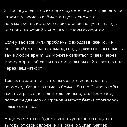
5. После успешного входа вы будете перенаправлены на
страницу личного кабинета, где вы сможете
просматривать историю своих ставок, получать выгоды
от своих вложений и управлять своим аккаунтом.
Если у вас возникли проблемы с входом в казино, не
беспокойтесь – наша команда поддержки готовы помочь
вам в любое время. Вы можете связаться с нами через
форму обратной связи на официальном сайте казино или
через наш чат-бот.
Также, не забывайте, что вы можете использовать
промокод бездепозитного бонуса Sultan Casino, чтобы
начать играть с дополнительной выгодой. Промокод
доступен для новых игроков и может быть использован
только один раз.
Надеемся, что вы будете играть успешно и получать
выгоды от своих вложений в казино Sultan Games!