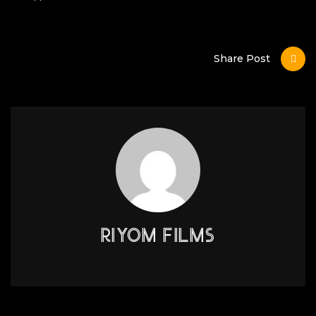
Share Post
RIYOM FILMS