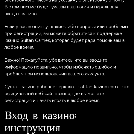
электронного письма на указанную электронную почту.
В этом письме будет указан ваш логин и пароль для
входа в казино.
Если у вас возникнут какие-либо вопросы или проблемы
при регистрации, вы можете обратиться к поддержке
казино Sultan Games, которая будет рада помочь вам в
любое время.
Важно! Пожалуйста, убедитесь, что вы вводите
информацию правильно, чтобы избежать ошибок и
проблем при использовании вашего аккаунта.
Султан казино рабочее зеркало – sul-tan-kazino.com – это
официальный веб-сайт казино, где вы можете
регистрация и начать играть в любое время.
Вход в казино:
инструкция