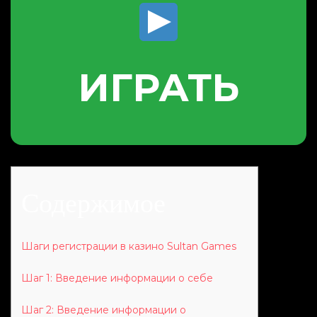
ИГРАТЬ
Содержимое
Шаги регистрации в казино Sultan Games
Шаг 1: Введение информации о себе
Шаг 2: Введение информации о