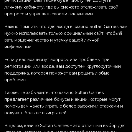
регистрации. Вам также будет доступен доступ к
личному кабинету, где вы сможете отслеживать свой
прогресс и управлять своими аккаунтами.
Важно помнить, что для входа в казино Sultan Games вам
нужно использовать только официальный сайт, чтобы避
вать мошенничество и утечку вашей личной
информации.
Если у вас возникнут вопросы или проблемы при
регистрации или входе, вам доступен круглосуточный
поддержка, которая поможет вам решить любые
проблемы.
Также, не забывайте, что казино Sultan Games
предлагает различные бонусы и акции, которые могут
помочь вам начать играть с более высокими ставками и
получать больше выигрышей.
В целом, казино Sultan Games – это отличный выбор для