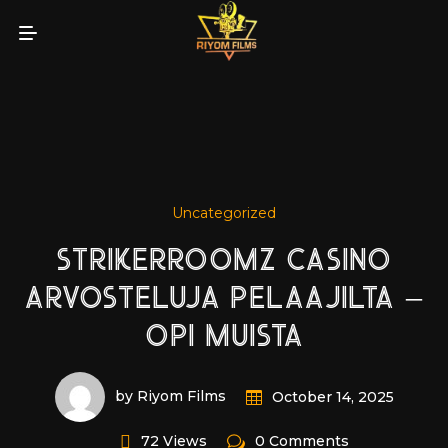
Uncategorized
STRIKERROOMZ CASINO
ARVOSTELUJA PELAAJILTA –
OPI MUISTA
by Riyom Films
October 14, 2025
72 Views
0 Comments