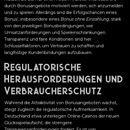
durch Bonusangebote motiviert werden, sich anzumelden
und zu spielen. Allerdings sind die Erfolgschancen eines
Bonus’, insbesondere eines
Bonus ohne Einzahlung
, stark
von den jeweiligen Bonusbedingungen, wie
Umsatzanforderungen und Spieleinschränkungen.
Transparenz und faire Konditionen
sind hier
Schlüsselfaktoren, um Vertrauen zu schaffen und
langfristige Kundenbindungen aufzubauen.
Regulatorische
Herausforderungen und
Verbraucherschutz
Während die Attraktivität von Bonusangeboten wächst,
steigt zugleich die regulatorische Aufmerksamkeit. In
Deutschland etwa unterliegen Online-Casinos der neuen
Glücksspielaufsicht, die strengere
Transparenzanforderungen fordert. Es ist von