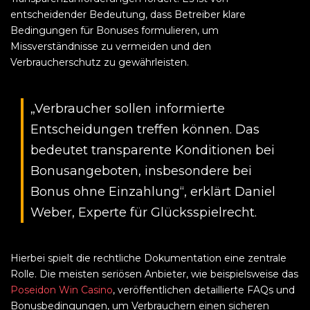
entscheidender Bedeutung, dass Betreiber klare
Bedingungen für Bonuses formulieren, um
Missverständnisse zu vermeiden und den
Verbraucherschutz zu gewährleisten.
„Verbraucher sollen informierte
Entscheidungen treffen können. Das
bedeutet transparente Konditionen bei
Bonusangeboten, insbesondere bei
Bonus ohne Einzahlung
“, erklärt Daniel
Weber, Experte für Glücksspielrecht.
Hierbei spielt die rechtliche Dokumentation eine zentrale
Rolle. Die meisten seriösen Anbieter, wie beispielsweise das
Poseidon Win Casino
, veröffentlichen detaillierte FAQs und
Bonusbedingungen, um Verbrauchern einen sicheren