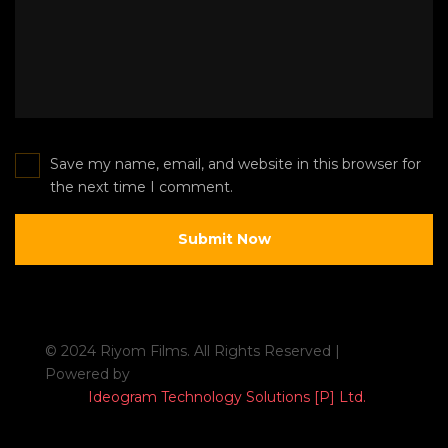
Save my name, email, and website in this browser for
the next time I comment.
© 2024 Riyom Films. All Rights Reserved |
Powered by
Ideogram Technology Solutions [P] Ltd.