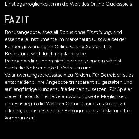
Einstiegsmöglichkeiten in die Welt des Online-Glücksspiels.
Fazit
Bonusangebote, speziell
Bonus ohne Einzahlung
, sind
essenzielle Instrumente im Markenaufbau sowie bei der
Kundengewinnung im Online-Casino-Sektor. Ihre
Bedeutung wird durch regulatorische
Rahmenbedingungen nicht geringer, sondern wächst
durch die Notwendigkeit, Vertrauen und
Verantwortungsbewusstsein zu fördern. Für Betreiber ist es
entscheidend, ihre Angebote transparent zu gestalten und
auf langfristige Kundenzufriedenheit zu setzen. Für Spieler
bieten these Boni eine verantwortungsvolle Möglichkeit,
den Einstieg in die Welt der Online-Casinos risikoarm zu
erleben, vorausgesetzt, die Bedingungen sind klar und fair
kommuniziert.