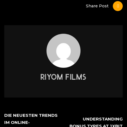
Share Post
RIYOM FILMS
DIE NEUESTEN TRENDS
UNDERSTANDING
IM ONLINE-
BONUS TYPES AT 1XBIT