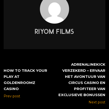
RIYOM FILMS
ADRENALINEKICK
HOW TO TRACK YOUR
VERZEKERD – ERVAAR
PLAY AT
HET AVONTUUR VAN
GOLDENROOMZ
CIRCUS CASINO EN
CASINO
PROFITEER VAN
EXCLUSIEVE BONUSSEN
Prev post
Next post