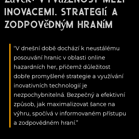
inovacemi, strategií a
zodpovědným hraním
“V dnešní době dochází k neustálému
posouvání hranic v oblasti online
hazardních her, přičemž důležitost
dobře promyšlené strategie a využívání
inovativních technologií je
nezpochybnitelná. Bezpečný a efektivní
způsob, jak maximalizovat šance na
výhru, spočívá v informovaném přístupu
a zodpovědném hraní.”