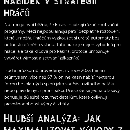
nabídek v strategii
hráčů
Na trhu je nyní běžné, že kasina nabízejí různé motivační
programy. Mezi nejpopulárnější patří bezplatné roztočení,
která umožňují hráčům vyzkoušet si určité automaty bez
nutnosti reálného vkladu. Tato praxe je nejen výhodná pro
hráče, ale také klíčová pro kasina, protože umožňuje
vytvářet věrnost a setrvání zákazníků.
Podle průzkumů provedených v roce 2023 herním
průmyslem, více než 67 % online kasin nabízí některou
formu bezplatných spinů jako součást uvítacího balíčku
nebo pravidelných promoakcí. Přestože se jedná o lákavý
bonus, je důležité rozumět detailům, které ovlivňují
pravděpodobnost výhry či ztráty.
Hlubší analýza: Jak