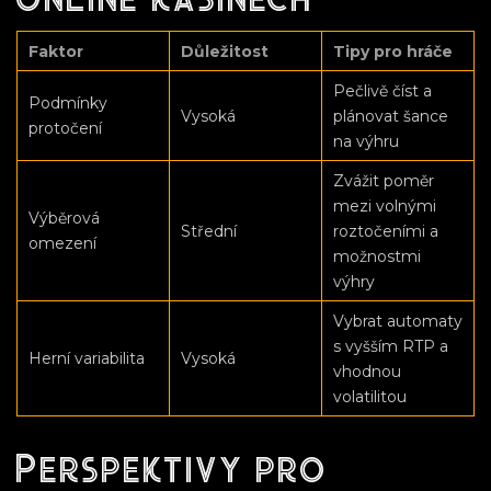
online kasinech
Faktor
Důležitost
Tipy pro hráče
Pečlivě číst a
Podmínky
Vysoká
plánovat šance
protočení
na výhru
Zvážit poměr
mezi volnými
Výběrová
Střední
roztočeními a
omezení
možnostmi
výhry
Vybrat automaty
s vyšším RTP a
Herní variabilita
Vysoká
vhodnou
volatilitou
Perspektivy pro