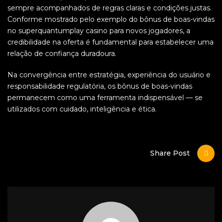
sempre acompanhados de regras claras e condições justas.
Conforme mostrado pelo exemplo do bônus de boas-vindas
no superquantumplay casino para novos jogadores, a
credibilidade na oferta é fundamental para estabelecer uma
relação de confiança duradoura.
Na convergência entre estratégia, experiência do usuário e
responsabilidade regulatória, os bônus de boas-vindas
permanecem como uma ferramenta indispensável — se
utilizados com cuidado, inteligência e ética.
Share Post