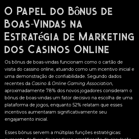
O Papel do Bônus de
Boas-Vindas na
Estratégia de Marketing
dos Casinos Online
Os bônus de boas-vindas funcionam como o cartão de
visita do cassino online, atuando como um incentivo inicial e
uma demonstração de confiabilidade. Segundo dados
recentes da
Casino & Online Gaming Association
,
aproximadamente 78% dos novos jogadores consideram o
bônus de boas-vindas um fator decisivo na escolha de uma
plataforma de jogos, enquanto 52% relatam que esses
incentivos aumentaram significativamente seu
engajamento inicial.
Esses bônus servem a múltiplas funções estratégicas: