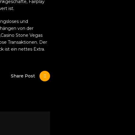
nkgeschäfte, Fairplay
rt ist.
bungsloses und
 hängen von der
 „Casino Stone Vegas
lose Transaktionen. Der
ist ein nettes Extra.
Share Post