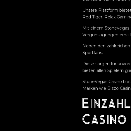
Unsere Plattform biete
Red Tiger, Relax Gamin
Mit einem Stonevegas C
Vergünstigungen erhalt
Neben den zahlreichen S
Sportfans.
Diese sorgen für unvo
bieten allen Spielern g
StoneVegas Casino biet
Marken wie Bizzo Casino
Einzahl
Casino