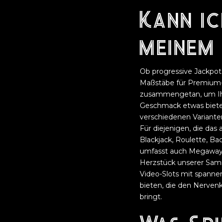
Kann i
meinem
Ob progressive Jackpot
Maßstäbe für Premium-
zusammengetan, um Ihne
Geschmack etwas bieten
verschiedenen Variante
Für diejenigen, die das
Blackjack, Roulette, Ba
umfasst auch Megaways™
Herzstück unserer Samm
Video-Slots mit spannen
bieten, die den Nervenk
bringt.