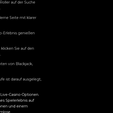
Roller auf der Suche
.
erne Seite mit klarer
no-Erlebnis genießen
 klicken Sie auf den
.
nten von Blackjack,
e ist darauf ausgelegt,
d Live-Casino-Optionen.
es Spielerlebnis auf
ionen und einem
emlose