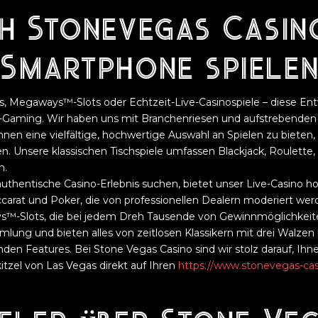
ch Stonevegas Casin
 Smartphone spielen
s, Megaways™-Slots oder Echtzeit-Live-Casinospiele – diese Ent
Gaming. Wir haben uns mit Branchenriesen und aufstrebenden
n eine vielfältige, hochwertige Auswahl an Spielen zu bieten, 
. Unsere klassischen Tischspiele umfassen Blackjack, Roulette,
n.
 authentische Casino-Erlebnis suchen, bietet unser Live-Casino
ccarat und Poker, die von professionellen Dealern moderiert we
-Slots, die bei jedem Dreh Tausende von Gewinnmöglichkeiten
lung und bieten alles von zeitlosen Klassikern mit drei Walzen
den Features. Bei Stone Vegas Casino sind wir stolz darauf, Ihn
itzel von Las Vegas direkt auf Ihren
https://www.stonevegas-cas