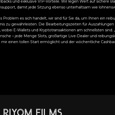
backs und exklusive VIP-Vorteile. Wir legen Wert auf sichere Ba
support, damit jede Sitzung ebenso unterhaltsam wie lohnenswe
 Problem es sich handelt, wir sind für Sie da, um Ihnen ein rei
is zu gewährleisten. Die Bearbeitungszeiten für Auszahlungen
wobei E-Wallets und Kryptotransaktionen am schnellsten sind.
wünsche – jede Menge Slots, großartige Live-Dealer und reibungs
r einen tollen Start ermöglicht und der wöchentliche Cashback 
RIYOM FILMS