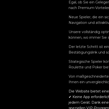
Egal, ob Sie ein Gelege
nach Premium-Vorteilen 
Neue Spieler, die ein s
Navigation und attrakt
Unsere vollständig opti
können, wo immer Sie s
Der letzte Schritt ist e
Bestätigungslink und sc
Strategische Spieler kö
Roulette und Poker bie
Von maßgeschneiderten V
Ihnen ein unvergleichlic
Die Website bietet eine
✔ Keine App erforderlic
jedem Gerät. Dank ein
speziellen VIP-Program