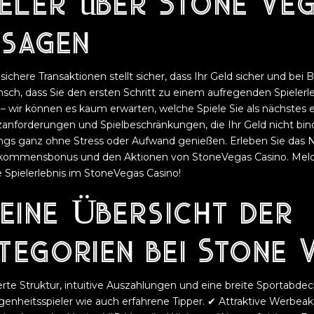
ieler über Stone Ve
 sagen
chere Transaktionen stellt sicher, dass Ihr Geld sicher und bei B
nsch, dass Sie den ersten Schritt zu einem aufregenden Spieler
 wir können es kaum erwarten, welche Spiele Sie als nächstes
forderungen und Spielbeschränkungen, die Ihr Geld nicht bind
gs ganz ohne Stress oder Aufwand genießen. Erleben Sie das N
ommensbonus und den Aktionen von StoneVegas Casino. Melde
 Spielerlebnis im StoneVegas Casino!
eine Übersicht der
tegorien bei Stone 
ierte Struktur, intuitive Auszahlungen und eine breite Sportab
egenheitsspieler wie auch erfahrene Tipper. ✔ Attraktive Werbe