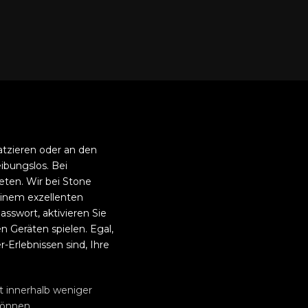
atzieren oder an den
eibungslos. Bei
ieten. Wir bei Stone
einem exzellenten
swort, aktivieren Sie
 Geräten spielen. Egal,
-Erlebnissen sind, Ihre
t innerhalb weniger
können.