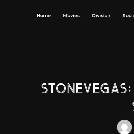
Home
Movies
Division
Soci
STONEVEGAS: 