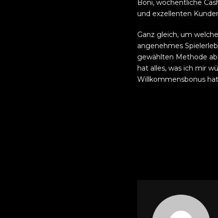
Boni, wöchentliche Cash
und exzellenten Kunden
Ganz gleich, um welches
angenehmes Spielerlebn
gewählten Methode ab, 
hat alles, was ich mir 
Willkommensbonus hat mi