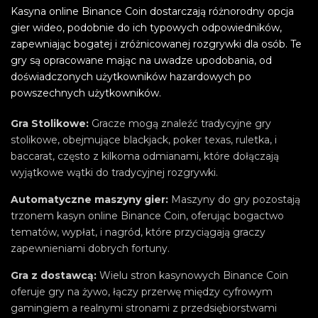
Kasyna online Binance Coin dostarczają różnorodny opcja
gier wideo, podobnie do ich typowych odpowiedników,
zapewniając bogatej i zróżnicowanej rozgrywki dla osób. Te
gry są opracowane mając na uwadze upodobania, od
doświadczonych użytkowników hazardowych po
powszechnych użytkowników.
Gra Stolikowe:
Gracze mogą znaleźć tradycyjne gry
stolikowe, obejmujące blackjack, poker texas, ruletka, i
baccarat, często z kilkoma odmianami, które dołączają
wyjątkowe wątki do tradycyjnej rozgrywki.
Automatyczne maszyny gier:
Maszyny do gry pozostają
trzonem kasyn online Binance Coin, oferując bogactwo
tematów, wypłat, i nagród, które przyciągają graczy
zapewnieniami dobrych fortuny.
Gra z dostawcą:
Wielu stron kasynowych Binance Coin
oferuje gry na żywo, łączy przerwę między cyfrowym
gamingiem a realnymi stronami z przedsiębiorstwami