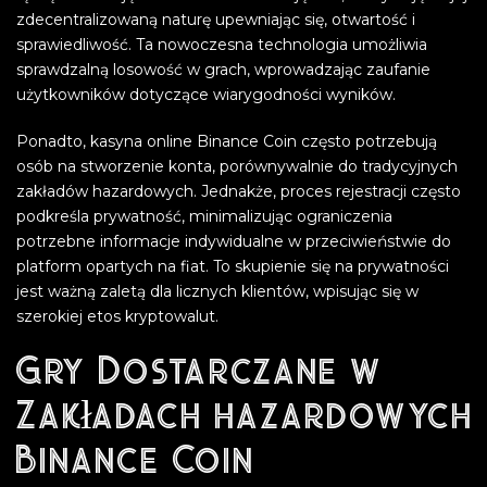
zdecentralizowaną naturę upewniając się, otwartość i
sprawiedliwość. Ta nowoczesna technologia umożliwia
sprawdzalną losowość w grach, wprowadzając zaufanie
użytkowników dotyczące wiarygodności wyników.
Ponadto, kasyna online Binance Coin często potrzebują
osób na stworzenie konta, porównywalnie do tradycyjnych
zakładów hazardowych. Jednakże, proces rejestracji często
podkreśla prywatność, minimalizując ograniczenia
potrzebne informacje indywidualne w przeciwieństwie do
platform opartych na fiat. To skupienie się na prywatności
jest ważną zaletą dla licznych klientów, wpisując się w
szerokiej etos kryptowalut.
Gry Dostarczane w
Zakładach hazardowych
Binance Coin