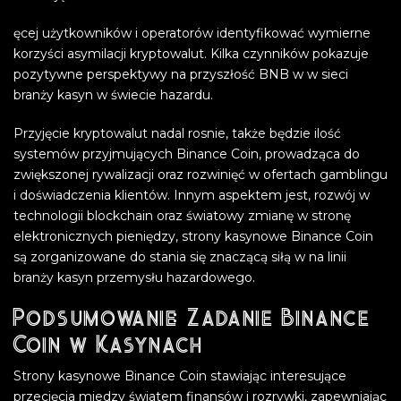
ęcej użytkowników i operatorów identyfikować wymierne
korzyści asymilacji kryptowalut. Kilka czynników pokazuje
pozytywne perspektywy na przyszłość BNB w w sieci
branży kasyn w świecie hazardu.
Przyjęcie kryptowalut nadal rosnie, także będzie ilość
systemów przyjmujących Binance Coin, prowadząca do
zwiększonej rywalizacji oraz rozwinięć w ofertach gamblingu
i doświadczenia klientów. Innym aspektem jest, rozwój w
technologii blockchain oraz światowy zmianę w stronę
elektronicznych pieniędzy, strony kasynowe Binance Coin
są zorganizowane do stania się znaczącą siłą w na linii
branży kasyn przemysłu hazardowego.
Podsumowanie: Zadanie Binance
Coin w Kasynach
Strony kasynowe Binance Coin stawiając interesujące
przecięcia miedzy światem finansów i rozrywki, zapewniając