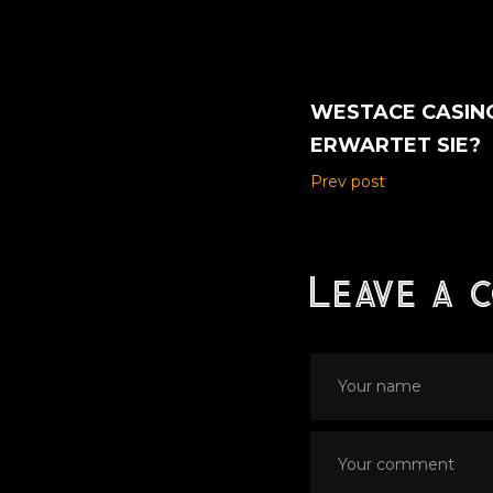
WESTACE CASINO
ERWARTET SIE?
Prev post
Leave a 