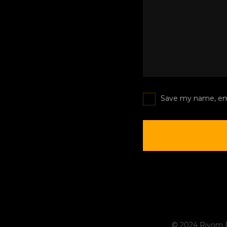
Save my name, emai
© 2024 Riyom F