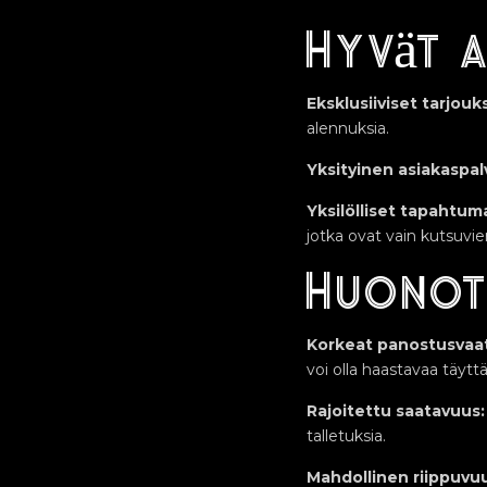
Hyvät a
Eksklusiiviset tarjouk
alennuksia.
Yksityinen asiakaspal
Yksilölliset tapahtum
jotka ovat vain kutsuviera
Huonot
Korkeat panostusvaa
voi olla haastavaa täyttä
Rajoitettu saatavuus:
talletuksia.
Mahdollinen riippuvu