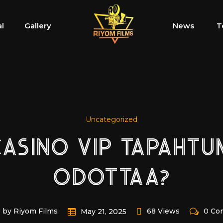
al
Gallery
News
T
Uncategorized
CASINO VIP TAPAHTU
ODOTTAA?
by Riyom Films
68 Views
0 Co
May 21, 2025