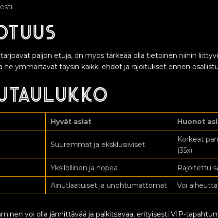
esti.
otuus
joavat paljon etuja, on myös tärkeää olla tietoinen niihin liittyvis
ttä he ymmärtävät täysin kaikki ehdot ja rajoitukset ennen osallis
lutaulukko
Hyvät asiat
Huonot asi
Korkeat pa
Suuremmat ja eksklusiiviset
(35x)
Yksilöllinen ja nopea
Rajoitettu 
Ainutlaatuiset ja unohtumattomat
Voi aiheutta
minen voi olla jännittävää ja palkitsevaa, erityisesti VIP-tapahtu