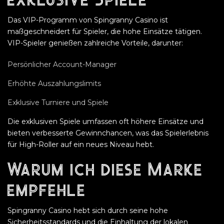
exklusive Spiele
Das VIP-Programm von Spingranny Casino ist
maßgeschneidert für Spieler, die hohe Einsätze tätigen.
VIP-Spieler genießen zahlreiche Vorteile, darunter:
Persönlicher Account-Manager
Erhöhte Auszahlungslimits
Exklusive Turniere und Spiele
Die exklusiven Spiele umfassen oft höhere Einsätze und
bieten verbesserte Gewinnchancen, was das Spielerlebnis
für High-Roller auf ein neues Niveau hebt.
Warum ich diese Marke
empfehle
Spingranny Casino hebt sich durch seine hohe
Sicherheitsstandards und die Einhaltung der lokalen