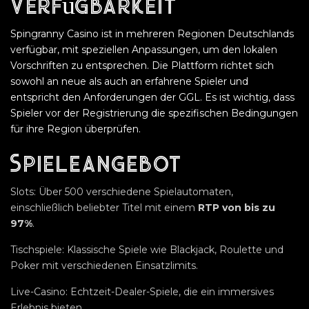
Verfügbarkeit
Spingranny Casino ist in mehreren Regionen Deutschlands
verfügbar, mit speziellen Anpassungen, um den lokalen
Vorschriften zu entsprechen. Die Plattform richtet sich
sowohl an neue als auch an erfahrene Spieler und
entspricht den Anforderungen der GGL. Es ist wichtig, dass
Spieler vor der Registrierung die spezifischen Bedingungen
für ihre Region überprüfen.
Spieleangebot
Slots: Über 500 verschiedene Spielautomaten,
einschließlich beliebter Titel mit einem
RTP von bis zu
97%
.
Tischspiele: Klassische Spiele wie Blackjack, Roulette und
Poker mit verschiedenen Einsatzlimits.
Live-Casino: Echtzeit-Dealer-Spiele, die ein immersives
Erlebnis bieten.