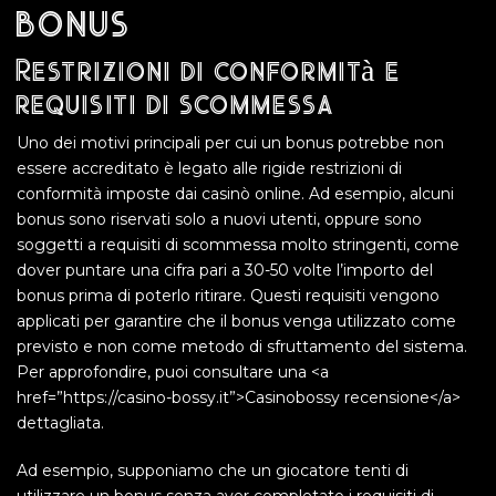
bonus
Restrizioni di conformità e
requisiti di scommessa
Uno dei motivi principali per cui un bonus potrebbe non
essere accreditato è legato alle rigide restrizioni di
conformità imposte dai casinò online. Ad esempio, alcuni
bonus sono riservati solo a nuovi utenti, oppure sono
soggetti a requisiti di scommessa molto stringenti, come
dover puntare una cifra pari a 30-50 volte l’importo del
bonus prima di poterlo ritirare. Questi requisiti vengono
applicati per garantire che il bonus venga utilizzato come
previsto e non come metodo di sfruttamento del sistema.
Per approfondire, puoi consultare una <a
href=”https://casino-bossy.it”>Casinobossy recensione</a>
dettagliata.
Ad esempio, supponiamo che un giocatore tenti di