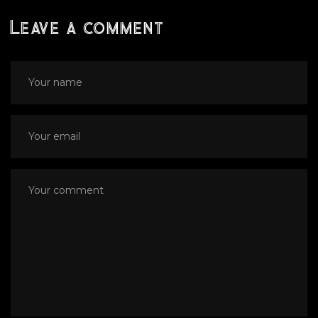
Leave a comment