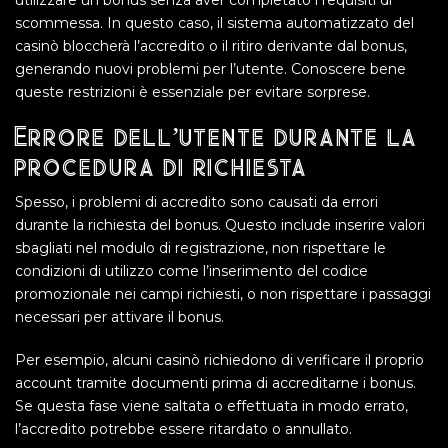
utilizzare un bonus senza aver completato i requisiti di
scommessa. In questo caso, il sistema automatizzato del
casinò bloccherà l’accredito o il ritiro derivante dal bonus,
generando nuovi problemi per l’utente. Conoscere bene
queste restrizioni è essenziale per evitare sorprese.
Errore dell’utente durante la
procedura di richiesta
Spesso, i problemi di accredito sono causati da errori
durante la richiesta del bonus. Questo include inserire valori
sbagliati nel modulo di registrazione, non rispettare le
condizioni di utilizzo come l’inserimento del codice
promozionale nei campi richiesti, o non rispettare i passaggi
necessari per attivare il bonus.
Per esempio, alcuni casinò richiedono di verificare il proprio
account tramite documenti prima di accreditarne i bonus.
Se questa fase viene saltata o effettuata in modo errato,
l’accredito potrebbe essere ritardato o annullato.