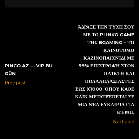
ΆΔΡΑΞΕ ΤΗΝ ΤΎΧΗ ΣΟΥ
ΜΕ ΤΟ PLINKO GAME
ΤΗΣ BGAMING – ΤΟ
ΚΑΙΝΟΤΌΜΟ
ΚΑΖΙΝΟΠΑΙΧΝΊΔΙ ΜΕ
PINCO AZ — VIP BU
99% ΕΠΙΣΤΡΟΦΉ ΣΤΟΝ
GÜN
ΠΑΊΚΤΗ ΚΑΙ
ΠΟΛΛΑΠΛΑΣΙΑΣΤΈΣ
Prev post
ΈΩΣ X1000, ΌΠΟΥ ΚΆΘΕ
ΚΛΙΚ ΜΕΤΑΤΡΈΠΕΤΑΙ ΣΕ
ΜΙΑ ΝΈΑ ΕΥΚΑΙΡΊΑ ΓΙΑ
ΚΈΡΔΗ.
Next post