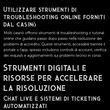
Utilizzare strumenti di
troubleshooting online forniti
dal casinò
Molti casinò offrono strumenti di troubleshooting o tutorial
online che guidano passo dopo passo nella risoluzione dei
problemi di accredito. Questi strumenti, accessibili tramite il
portale o l’app, spesso includono controlli di account, verifica
dei requisiti e aggiornamenti sui problemi tecnici in corso.
Strumenti digitali e
risorse per accelerare
la risoluzione
Chat live e sistemi di ticketing
automatizzati