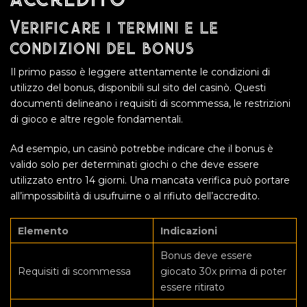
Verificare i termini e le
condizioni del bonus
Il primo passo è leggere attentamente le condizioni di
utilizzo del bonus, disponibili sul sito del casinò. Questi
documenti delineano i requisiti di scommessa, le restrizioni
di gioco e altre regole fondamentali.
Ad esempio, un casinò potrebbe indicare che il bonus è
valido solo per determinati giochi o che deve essere
utilizzato entro 14 giorni. Una mancata verifica può portare
all’impossibilità di usufruirne o al rifiuto dell’accredito.
Elemento
Indicazioni
Bonus deve essere
Requisiti di scommessa
giocato 30x prima di poter
essere ritirato