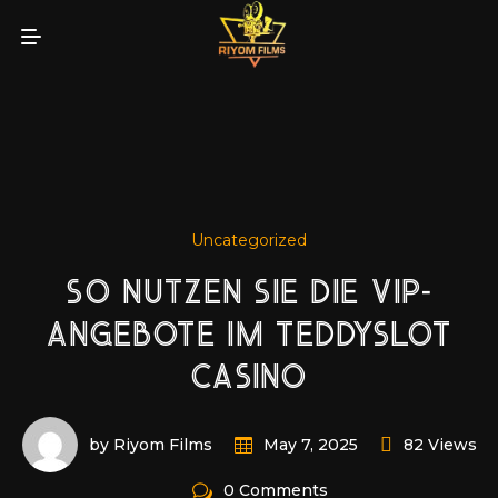
Uncategorized
SO NUTZEN SIE DIE VIP-
ANGEBOTE IM TEDDYSLOT
CASINO
by Riyom Films
82 Views
May 7, 2025
0 Comments