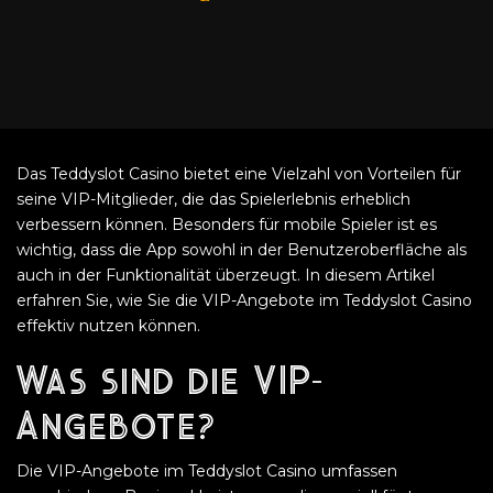
Das Teddyslot Casino bietet eine Vielzahl von Vorteilen für
seine VIP-Mitglieder, die das Spielerlebnis erheblich
verbessern können. Besonders für mobile Spieler ist es
wichtig, dass die App sowohl in der Benutzeroberfläche als
auch in der Funktionalität überzeugt. In diesem Artikel
erfahren Sie, wie Sie die VIP-Angebote im Teddyslot Casino
effektiv nutzen können.
Was sind die VIP-
Angebote?
Die VIP-Angebote im Teddyslot Casino umfassen