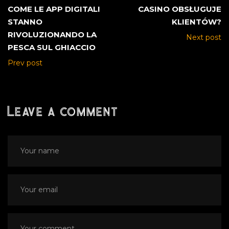
COME LE APP DIGITALI
CASINO OBSŁUGUJE
STANNO
KLIENTÓW?
RIVOLUZIONANDO LA
Next post
PESCA SUL GHIACCIO
Prev post
Leave a comment