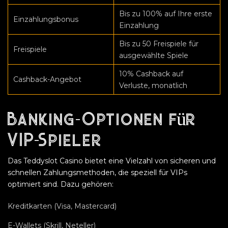
Bis zu 100% auf Ihre erste
Einzahlungsbonus
Einzahlung
Bis zu 50 Freispiele für
Freispiele
ausgewählte Spiele
10% Cashback auf
Cashback-Angebot
Verluste, monatlich
Banking-Optionen für
VIP-Spieler
Das Teddyslot Casino bietet eine Vielzahl von sicheren und
schnellen Zahlungsmethoden, die speziell für VIPs
optimiert sind. Dazu gehören:
Kreditkarten (Visa, Mastercard)
E-Wallets (Skrill, Neteller)