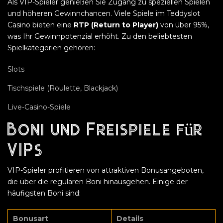
Als VIP-Spieler genießen Sie Zugang zu speziellen Spielen
und höheren Gewinnchancen. Viele Spiele im Teddyslot
Casino bieten eine
RTP (Return to Player)
von über 95%,
was Ihr Gewinnpotenzial erhöht. Zu den beliebtesten
Spielkategorien gehören:
Slots
Tischspiele (Roulette, Blackjack)
Live-Casino-Spiele
Boni und Freispiele für
VIPs
VIP-Spieler profitieren von attraktiven Bonusangeboten,
die über die regulären Boni hinausgehen. Einige der
häufigsten Boni sind:
Bonusart
Details