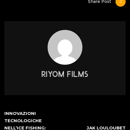
Share Post
RIYOM FILMS
INNOVAZIONI
TECNOLOGICHE
NELL’ICE FISHING:
JAK LOULOUBET