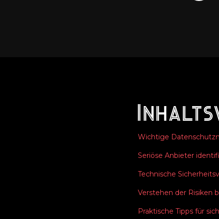
Inhalts
Wichtige Datenschutzm
Seriöse Anbieter identif
Technische Sicherheit
Verstehen der Risiken 
Praktische Tipps für sic