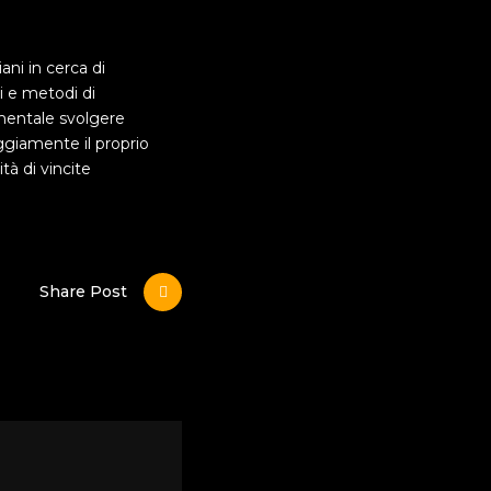
ani in cerca di
i e metodi di
mentale svolgere
aggiamente il proprio
tà di vincite
Share Post