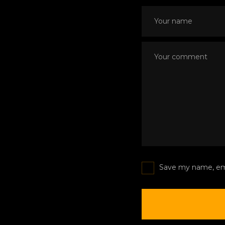
Save my name, emai