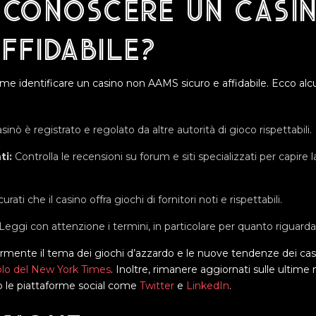
iconoscere un casi
ffidabile?
e identificare un casino non AAMS sicuro e affidabile. Ecco alcun
asinò è registrato e regolato da altre autorità di gioco rispettabili.
ti:
Controlla le recensioni su forum e siti specializzati per capire 
urati che il casino offra giochi di fornitori noti e rispettabili.
Leggi con attenzione i termini, in particolare per quanto riguarda i
ormente il tema dei giochi d’azzardo e le nuove tendenze dei casi
olo del New York Times
. Inoltre, rimanere aggiornati sulle ultime n
o le piattaforme social come
Twitter
e
LinkedIn
.