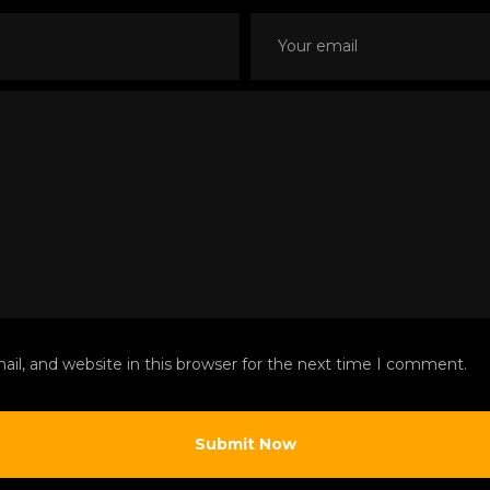
l, and website in this browser for the next time I comment.