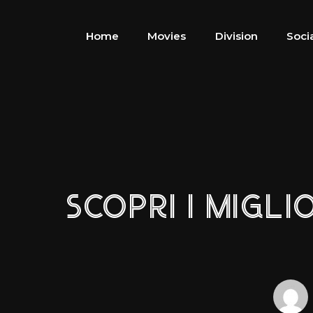
Home
Movies
Division
Soci
SCOPRI I MIGL