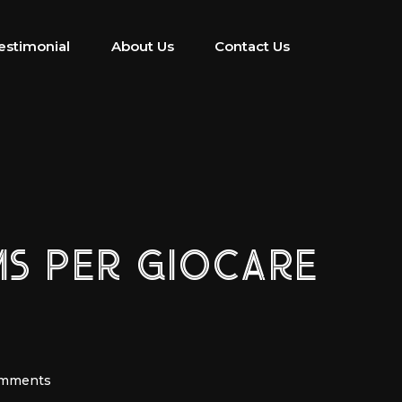
estimonial
About Us
Contact Us
MS PER GIOCARE
omments