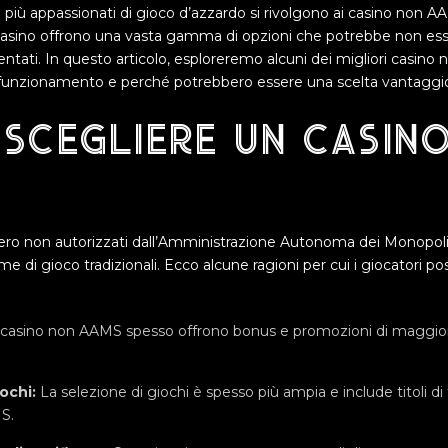
e più appassionati di gioco d’azzardo si rivolgono ai casino non AA
 casino offrono una vasta gamma di opzioni che potrebbe non es
tati. In questo articolo, esploreremo alcuni dei migliori casino 
 loro funzionamento e perché potrebbero essere una scelta vantaggi
 scegliere un casin
ero non autorizzati dall’Amministrazione Autonoma dei Monopoli 
rme di gioco tradizionali. Ecco alcune ragioni per cui i giocatori 
 casino non AAMS spesso offrono bonus e promozioni di maggiore
ochi:
La selezione di giochi è spesso più ampia e include titoli di 
S.