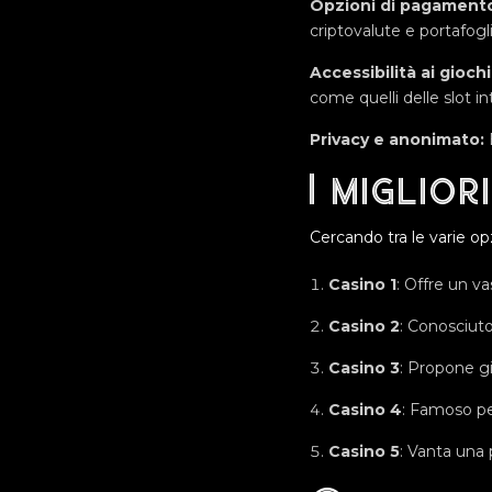
Opzioni di pagamento 
criptovalute e portafogli
Accessibilità ai giochi
come quelli delle slot in
Privacy e anonimato:
È
I miglio
Cercando tra le varie opz
Casino 1
: Offre un v
Casino 2
: Conosciuto
Casino 3
: Propone gi
Casino 4
: Famoso per
Casino 5
: Vanta una 