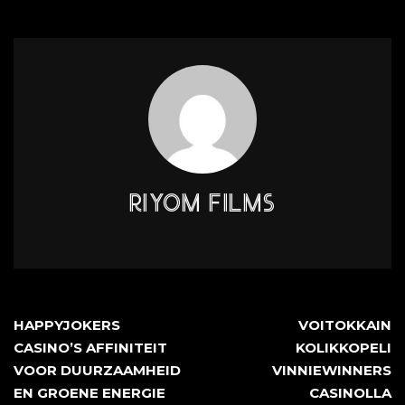
RIYOM FILMS
HAPPYJOKERS
VOITOKKAIN
CASINO’S AFFINITEIT
KOLIKKOPELI
VOOR DUURZAAMHEID
VINNIEWINNERS
EN GROENE ENERGIE
CASINOLLA