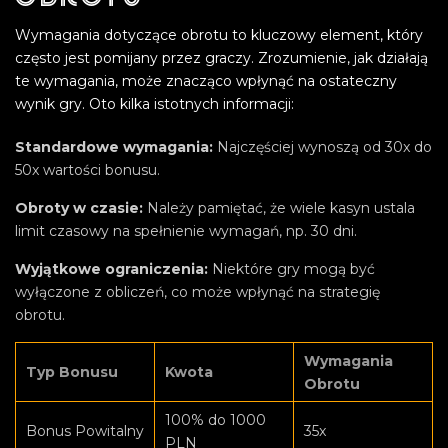
Wymagania dotyczące obrotu to kluczowy element, który
często jest pomijany przez graczy. Zrozumienie, jak działają
te wymagania, może znacząco wpłynąć na ostateczny
wynik gry. Oto kilka istotnych informacji:
Standardowe wymagania:
Najczęściej wynoszą od 30x do
50x wartości bonusu.
Obroty w czasie:
Należy pamiętać, że wiele kasyn ustala
limit czasowy na spełnienie wymagań, np. 30 dni.
Wyjątkowe ograniczenia:
Niektóre gry mogą być
wyłączone z obliczeń, co może wpłynąć na strategię
obrotu.
Wymagania
Typ Bonusu
Kwota
Obrotu
100% do 1000
Bonus Powitalny
35x
PLN