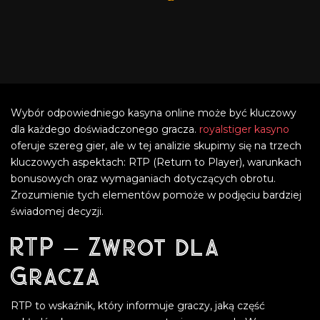
Wybór odpowiedniego kasyna online może być kluczowy
dla każdego doświadczonego gracza.
royalstiger kasyno
oferuje szereg gier, ale w tej analizie skupimy się na trzech
kluczowych aspektach: RTP (Return to Player), warunkach
bonusowych oraz wymaganiach dotyczących obrotu.
Zrozumienie tych elementów pomoże w podjęciu bardziej
świadomej decyzji.
RTP – Zwrot dla
Gracza
RTP to wskaźnik, który informuje graczy, jaką część