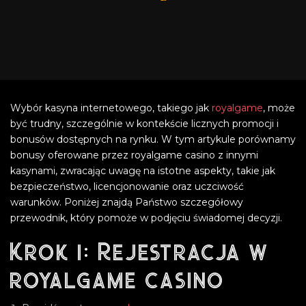
Wybór kasyna internetowego, takiego jak
royalgame
, może
być trudny, szczególnie w kontekście licznych promocji i
bonusów dostępnych na rynku. W tym artykule porównamy
bonusy oferowane przez royalgame casino z innymi
kasynami, zwracając uwagę na istotne aspekty, takie jak
bezpieczeństwo, licencjonowanie oraz uczciwość
warunków. Poniżej znajdą Państwo szczegółowy
przewodnik, który pomoże w podjęciu świadomej decyzji.
Krok 1: Rejestracja w
royalgame casino