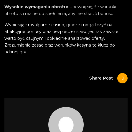
Wysokie wymagania obrotu:
Upewnij się, że warunki
obrotu są realne do spełnienia, aby nie stracić bonusu.
Wybierając royalgame casino, gracze mogą liczyć na
atrakcyjne bonusy oraz bezpieczeństwo, jednak zawsze
warto być czujnym i dokładnie analizować oferty.
Zrozumienie zasad oraz warunków kasyna to klucz do
udanej gry.
Share Post