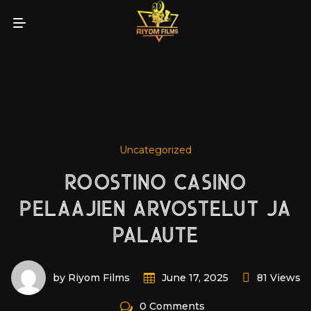
Uncategorized
ROOSTINO CASINO
PELAAJIEN ARVOSTELUT JA
PALAUTE
by Riyom Films
81 Views
June 17, 2025
0 Comments