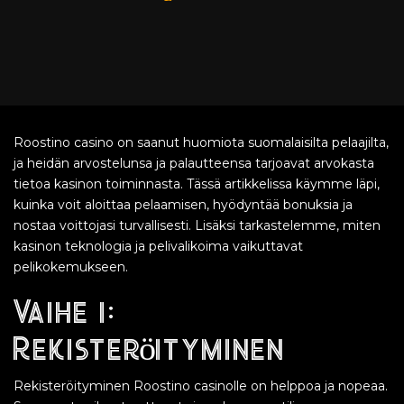
Roostino casino on saanut huomiota suomalaisilta pelaajilta,
ja heidän arvostelunsa ja palautteensa tarjoavat arvokasta
tietoa kasinon toiminnasta. Tässä artikkelissa käymme läpi,
kuinka voit aloittaa pelaamisen, hyödyntää bonuksia ja
nostaa voittojasi turvallisesti. Lisäksi tarkastelemme, miten
kasinon teknologia ja pelivalikoima vaikuttavat
pelikokemukseen.
Vaihe 1:
Rekisteröityminen
Rekisteröityminen Roostino casinolle on helppoa ja nopeaa.