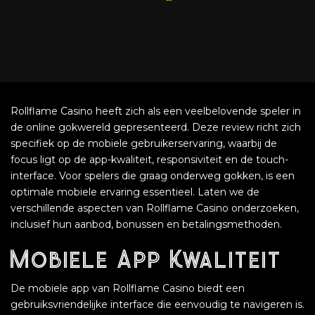
Rollflame Casino heeft zich als een veelbelovende speler in
de online gokwereld gepresenteerd. Deze review richt zich
specifiek op de mobiele gebruikerservaring, waarbij de
focus ligt op de app-kwaliteit, responsiviteit en de touch-
interface. Voor spelers die graag onderweg gokken, is een
optimale mobiele ervaring essentieel. Laten we de
verschillende aspecten van Rollflame Casino onderzoeken,
inclusief hun aanbod, bonussen en betalingsmethoden.
Mobiele App Kwaliteit
De mobiele app van Rollflame Casino biedt een
gebruiksvriendelijke interface die eenvoudig te navigeren is.