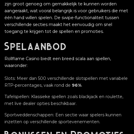
zijn groot genoeg om gemakkelijk te kunnen worden
aangeraakt, wat vooral belangrijk is voor gebruikers die met
één hand willen spelen. De swipe-functionaliteit tussen
verschillende secties maakt het eenvoudig om snel
toegang te krijgen tot de spellen en promoties.
Spelaanbod
Rollflame Casino biedt een breed scala aan spellen,
waaronder:
Slots: Meer dan 500 verschillende slotspellen met variabele
RTP-percentages, vaak rond de
96%
.
Tafelspellen: Klassieke spellen zoals blackjack en roulette,
met live dealer opties beschikbaar.
Sportweddenschappen: Een sectie waar spelers kunnen
inzetten op verschillende sportevenementen.