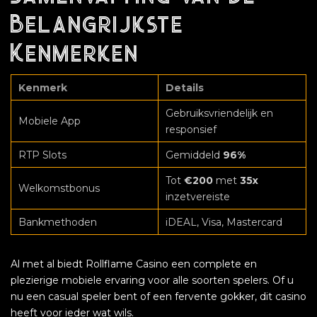
Belangrijkste
Kenmerken
Kenmerk
Details
Gebruiksvriendelijk en
Mobiele App
responsief
RTP Slots
Gemiddeld
96%
Tot
€200
met
35x
Welkomstbonus
inzetvereiste
Bankmethoden
iDEAL, Visa, Mastercard
Al met al biedt Rollflame Casino een complete en
plezierige mobiele ervaring voor alle soorten spelers. Of u
nu een casual speler bent of een fervente gokker, dit casino
heeft voor ieder wat wils.