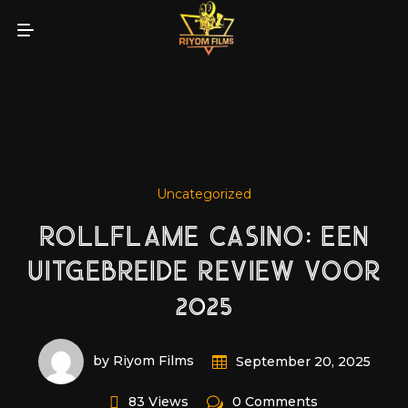
Uncategorized
ROLLFLAME CASINO: EEN
UITGEBREIDE REVIEW VOOR
2025
by Riyom Films
September 20, 2025
83 Views
0 Comments