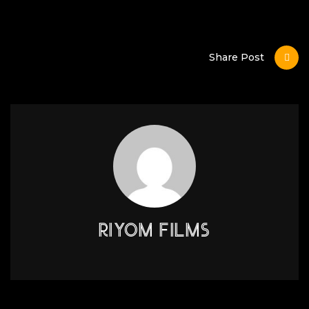
Share Post
RIYOM FILMS