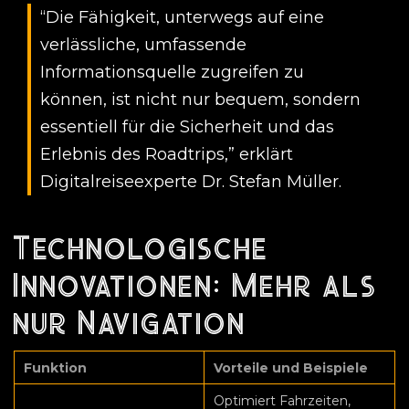
“Die Fähigkeit, unterwegs auf eine
verlässliche, umfassende
Informationsquelle zugreifen zu
können, ist nicht nur bequem, sondern
essentiell für die Sicherheit und das
Erlebnis des Roadtrips,” erklärt
Digitalreiseexperte Dr. Stefan Müller.
Technologische
Innovationen: Mehr als
nur Navigation
Funktion
Vorteile und Beispiele
Optimiert Fahrzeiten,