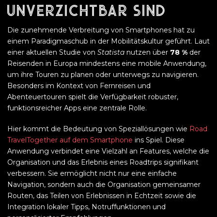
unverzichtbar sind
Die zunehmende Verbreitung von Smartphones hat zu
einem Paradigmaschub in der Mobilitätskultur geführt. Laut
einer aktuellen Studie von
Statista
nutzen über
78 %
der
Reisenden in Europa mindestens eine mobile Anwendung,
um ihre Touren zu planen oder unterwegs zu navigieren.
Besonders im Kontext von Fernreisen und
Abenteuertouren spielt die Verfügbarkeit robuster,
funktionsreicher Apps eine zentrale Rolle.
Hier kommt die Bedeutung von Speziallösungen wie
Road
TravelTogether auf dem Smartphone
ins Spiel. Diese
Anwendung verbindet eine Vielzahl an Features, welche die
Organisation und das Erlebnis eines Roadtrips signifikant
verbessern. Sie ermöglicht nicht nur eine einfache
Navigation, sondern auch die Organisation gemeinsamer
Routen, das Teilen von Erlebnissen in Echtzeit sowie die
Integration lokaler Tipps, Notruffunktionen und