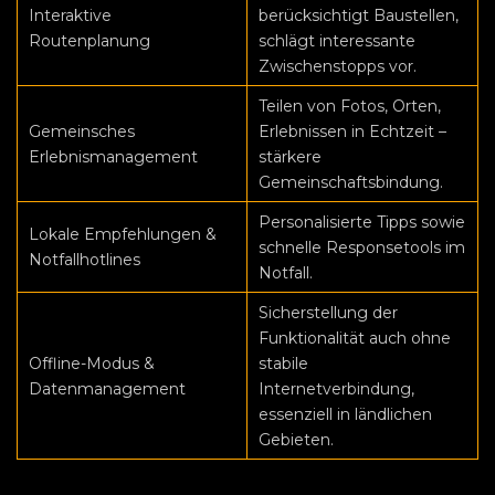
Interaktive
berücksichtigt Baustellen,
Routenplanung
schlägt interessante
Zwischenstopps vor.
Teilen von Fotos, Orten,
Gemeinsches
Erlebnissen in Echtzeit –
Erlebnismanagement
stärkere
Gemeinschaftsbindung.
Personalisierte Tipps sowie
Lokale Empfehlungen &
schnelle Responsetools im
Notfallhotlines
Notfall.
Sicherstellung der
Funktionalität auch ohne
Offline-Modus &
stabile
Datenmanagement
Internetverbindung,
essenziell in ländlichen
Gebieten.