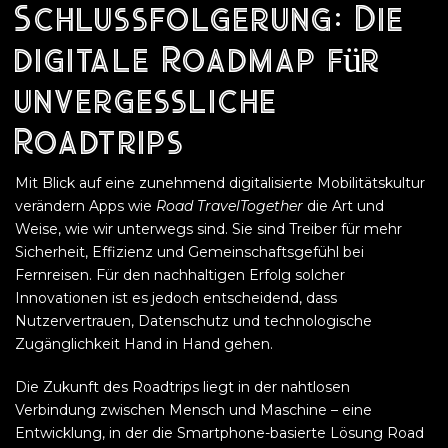
Schlussfolgerung: Die
digitale Roadmap für
unvergessliche
Roadtrips
Mit Blick auf eine zunehmend digitalisierte Mobilitätskultur
verändern Apps wie
Road TravelTogether
die Art und
Weise, wie wir unterwegs sind. Sie sind Treiber für mehr
Sicherheit, Effizienz und Gemeinschaftsgefühl bei
Fernreisen. Für den nachhaltigen Erfolg solcher
Innovationen ist es jedoch entscheidend, dass
Nutzervertrauen, Datenschutz und technologische
Zugänglichkeit Hand in Hand gehen.
Die Zukunft des Roadtrips liegt in der nahtlosen
Verbindung zwischen Mensch und Maschine – eine
Entwicklung, in der die Smartphone-basierte Lösung Road