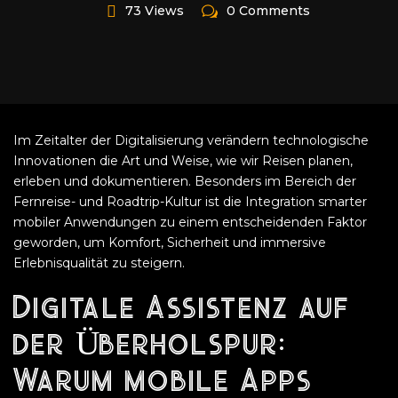
73 Views
0 Comments
Im Zeitalter der Digitalisierung verändern technologische
Innovationen die Art und Weise, wie wir Reisen planen,
erleben und dokumentieren. Besonders im Bereich der
Fernreise- und Roadtrip-Kultur ist die Integration smarter
mobiler Anwendungen zu einem entscheidenden Faktor
geworden, um Komfort, Sicherheit und immersive
Erlebnisqualität zu steigern.
Digitale Assistenz auf
der Überholspur:
Warum mobile Apps