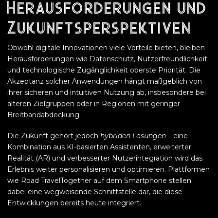
Herausforderungen und
Zukunftsperspektiven
Obwohl digitale Innovationen viele Vorteile bieten, bleiben
Herausforderungen wie Datenschutz, Nutzerfreundlichkeit
und technologische Zugänglichkeit oberste Priorität. Die
Akzeptanz solcher Anwendungen hängt maßgeblich von
ihrer sicheren und intuitiven Nutzung ab, insbesondere bei
älteren Zielgruppen oder in Regionen mit geringer
Breitbandabdeckung.
Die Zukunft gehört jedoch
hybriden Lösungen
– eine
Kombination aus KI-basierten Assistenten, erweiterter
Realität (AR) und verbesserter Nutzerintegration wird das
Erlebnis weiter personalisieren und optimieren. Plattformen
wie Road TravelTogether auf dem Smartphone stellen
dabei eine wegweisende Schnittstelle dar, die diese
Entwicklungen bereits heute integriert.