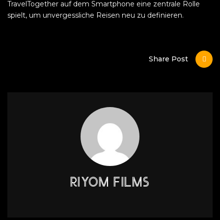
TravelTogether auf dem Smartphone eine zentrale Rolle
spielt, um unvergessliche Reisen neu zu definieren.
Share Post
RIYOM FILMS