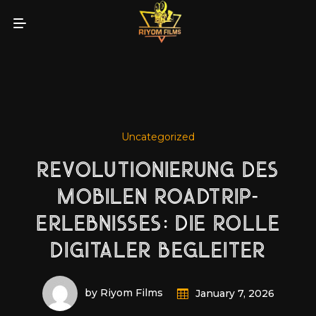
Uncategorized
REVOLUTIONIERUNG DES
MOBILEN ROADTRIP-
ERLEBNISSES: DIE ROLLE
DIGITALER BEGLEITER
by Riyom Films
January 7, 2026