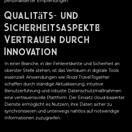
personalisierter Empfehlungen.
Qualitäts- und
Sicherheitsaspekte:
Vertrauen durch
Innovation
In einer Branche, in der Fehleretikette und Sicherheit an
oberster Stelle stehen, ist das Vertrauen in digitale Tools
essenziell. Anwendungen wie
Road TravelTogether
schaffen durch ständige Aktualisierung, intuitive
Benutzerführung und robuste Datenschutzmaßnahmen
eine vertrauensvolle Plattform. Der Einsatz cloud-basierter
Dienste ermöglicht es Nutzern, ihre Daten sicher zu
synchronisieren und unterwegs nahtlos auf notwendige
Informationen zuzugreifen.