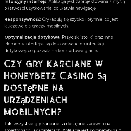
Intuicyjny interfejs
: Aplikacja jest zaprojektowana z myślą
o łatwości użytkowania, co ułatwia nawigację.
Responsywność
: Gry ładują się szybko i płynnie, co jest
kluczowe dla graczy mobilnych.
Optymalizacja dotykowa
: Przycisk “stolik” oraz inne
elementy interfejsu są dostosowane do interakcji
dotykowej, co pozwala na komfortowe granie.
Czy gry karciane w
Honeybetz Casino są
dostępne na
urządzeniach
mobilnych?
Tak, wszystkie gry karciane są dostępne zarówno na
smartfonach, jak i tabletach. Aplikacja jest kompatybilna z