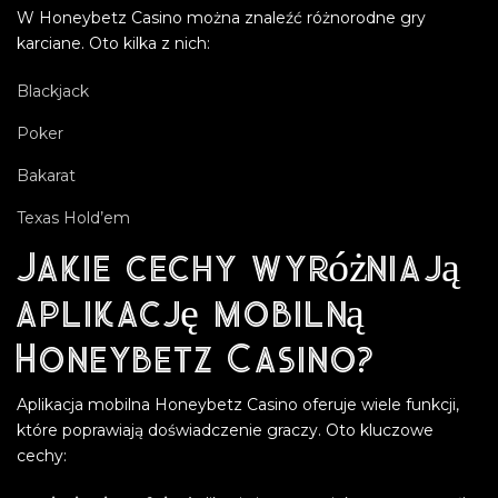
W Honeybetz Casino można znaleźć różnorodne gry
karciane. Oto kilka z nich:
Blackjack
Poker
Bakarat
Texas Hold’em
Jakie cechy wyróżniają
aplikację mobilną
Honeybetz Casino?
Aplikacja mobilna Honeybetz Casino oferuje wiele funkcji,
które poprawiają doświadczenie graczy. Oto kluczowe
cechy: