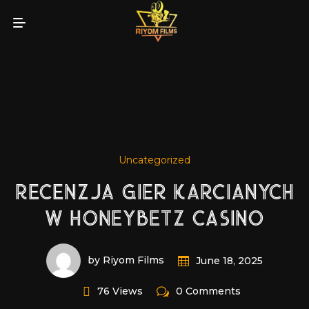
Uncategorized
RECENZJA GIER KARCIANYCH
W HONEYBETZ CASINO
by Riyom Films
June 18, 2025
76 Views
0 Comments