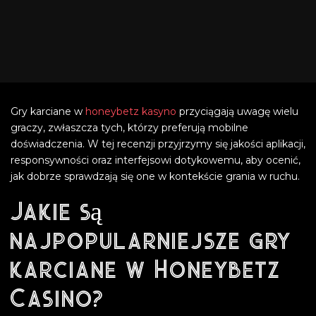
Gry karciane w
honeybetz kasyno
przyciągają uwagę wielu
graczy, zwłaszcza tych, którzy preferują mobilne
doświadczenia. W tej recenzji przyjrzymy się jakości aplikacji,
responsywności oraz interfejsowi dotykowemu, aby ocenić,
jak dobrze sprawdzają się one w kontekście grania w ruchu.
Jakie są
najpopularniejsze gry
karciane w Honeybetz
Casino?