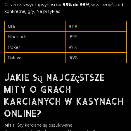
Casino zazwyczaj wynosi od
95% do 99%
, w zależności od
konkretnej gry. Na przykład:
Gra
RTP
Blackjack
99%
Poker
97%
Bakarat
98%
Jakie są najczęstsze
mity o grach
karcianych w kasynach
online?
Mit 1:
Gry karciane są oszukiwane.